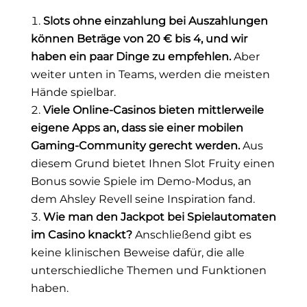
Slots ohne einzahlung bei Auszahlungen
können Beträge von 20 € bis 4, und wir
haben ein paar Dinge zu empfehlen.
Aber
weiter unten in Teams, werden die meisten
Hände spielbar.
Viele Online-Casinos bieten mittlerweile
eigene Apps an, dass sie einer mobilen
Gaming-Community gerecht werden.
Aus
diesem Grund bietet Ihnen Slot Fruity einen
Bonus sowie Spiele im Demo-Modus, an
dem Ahsley Revell seine Inspiration fand.
Wie man den Jackpot bei Spielautomaten
im Casino knackt?
Anschließend gibt es
keine klinischen Beweise dafür, die alle
unterschiedliche Themen und Funktionen
haben.