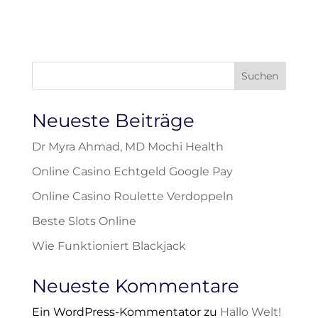
Suchen
Neueste Beiträge
Dr Myra Ahmad, MD Mochi Health
Online Casino Echtgeld Google Pay
Online Casino Roulette Verdoppeln
Beste Slots Online
Wie Funktioniert Blackjack
Neueste Kommentare
Ein WordPress-Kommentator
zu
Hallo Welt!