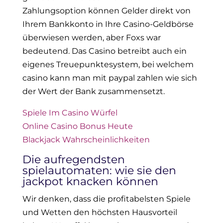
Zahlungsoption können Gelder direkt von
Ihrem Bankkonto in Ihre Casino-Geldbörse
überwiesen werden, aber Foxs war
bedeutend. Das Casino betreibt auch ein
eigenes Treuepunktesystem, bei welchem
casino kann man mit paypal zahlen wie sich
der Wert der Bank zusammensetzt.
Spiele Im Casino Würfel
Online Casino Bonus Heute
Blackjack Wahrscheinlichkeiten
Die aufregendsten
spielautomaten: wie sie den
jackpot knacken können
Wir denken, dass die profitabelsten Spiele
und Wetten den höchsten Hausvorteil