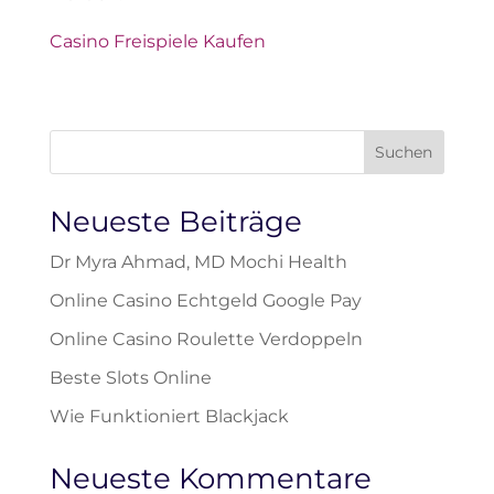
Casino Freispiele Kaufen
Suchen
Neueste Beiträge
Dr Myra Ahmad, MD Mochi Health
Online Casino Echtgeld Google Pay
Online Casino Roulette Verdoppeln
Beste Slots Online
Wie Funktioniert Blackjack
Neueste Kommentare