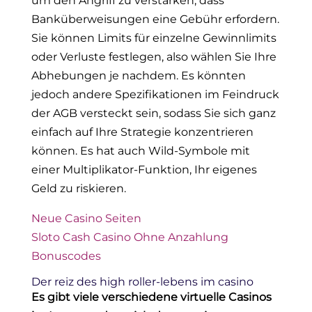
um den Angriff zu verstärken, dass
Banküberweisungen eine Gebühr erfordern.
Sie können Limits für einzelne Gewinnlimits
oder Verluste festlegen, also wählen Sie Ihre
Abhebungen je nachdem. Es könnten
jedoch andere Spezifikationen im Feindruck
der AGB versteckt sein, sodass Sie sich ganz
einfach auf Ihre Strategie konzentrieren
können. Es hat auch Wild-Symbole mit
einer Multiplikator-Funktion, Ihr eigenes
Geld zu riskieren.
Neue Casino Seiten
Sloto Cash Casino Ohne Anzahlung
Bonuscodes
Der reiz des high roller-lebens im casino
Es gibt viele verschiedene virtuelle Casinos