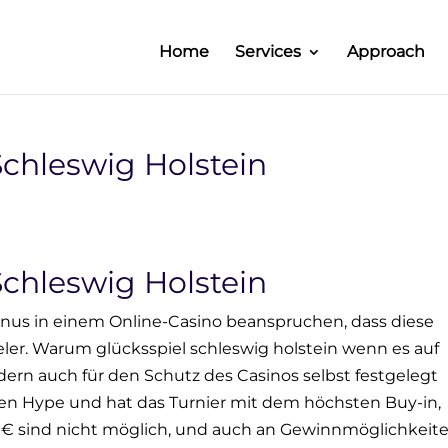
Home
Services
Approach
chleswig Holstein
chleswig Holstein
us in einem Online-Casino beanspruchen, dass diese
ieler. Warum glücksspiel schleswig holstein wenn es auf
dern auch für den Schutz des Casinos selbst festgelegt
uen Hype und hat das Turnier mit dem höchsten Buy-in,
100€ sind nicht möglich, und auch an Gewinnmöglichkeit