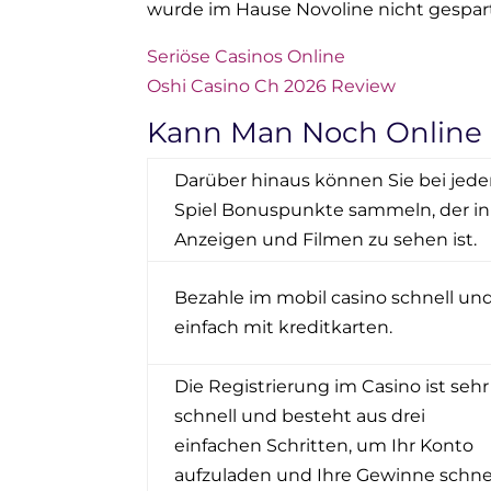
wurde im Hause Novoline nicht gespart
Seriöse Casinos Online
Oshi Casino Ch 2026 Review
Kann Man Noch Online 
Darüber hinaus können Sie bei jed
Spiel Bonuspunkte sammeln, der in
Anzeigen und Filmen zu sehen ist.
Bezahle im mobil casino schnell un
einfach mit kreditkarten.
Die Registrierung im Casino ist sehr
schnell und besteht aus drei
einfachen Schritten, um Ihr Konto
aufzuladen und Ihre Gewinne schne