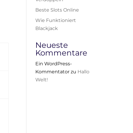
Beste Slots Online
Wie Funktioniert
Blackjack
Neueste
Kommentare
Ein WordPress-
Kommentator
zu
Hallo
Welt!
.