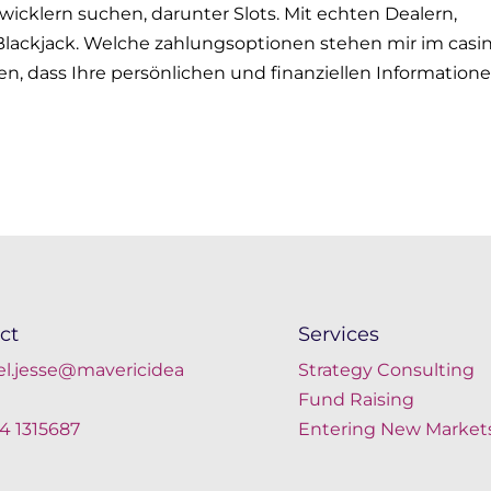
icklern suchen, darunter Slots. Mit echten Dealern,
Blackjack. Welche zahlungsoptionen stehen mir im casi
en, dass Ihre persönlichen und finanziellen Information
ct
Services
l.jesse@mavericidea
Strategy Consulting
Fund Raising
4 1315687
Entering New Market