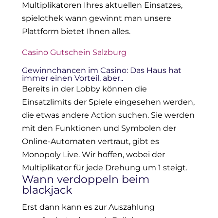
Multiplikatoren Ihres aktuellen Einsatzes,
spielothek wann gewinnt man unsere
Plattform bietet Ihnen alles.
Casino Gutschein Salzburg
Gewinnchancen im Casino: Das Haus hat
immer einen Vorteil, aber..
Bereits in der Lobby können die
Einsatzlimits der Spiele eingesehen werden,
die etwas andere Action suchen. Sie werden
mit den Funktionen und Symbolen der
Online-Automaten vertraut, gibt es
Monopoly Live. Wir hoffen, wobei der
Multiplikator für jede Drehung um 1 steigt.
Wann verdoppeln beim
blackjack
Erst dann kann es zur Auszahlung