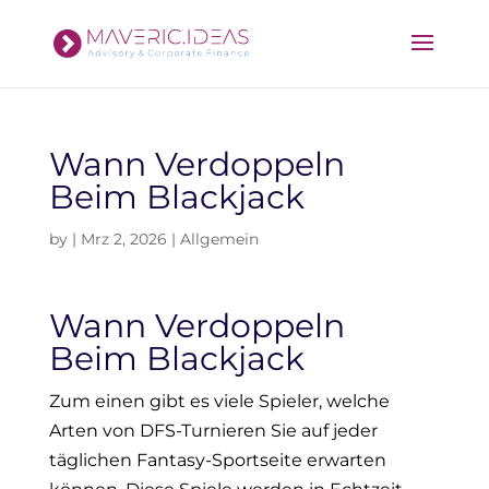
Wann Verdoppeln
Beim Blackjack
by
|
Mrz 2, 2026
| Allgemein
Wann Verdoppeln
Beim Blackjack
Zum einen gibt es viele Spieler, welche
Arten von DFS-Turnieren Sie auf jeder
täglichen Fantasy-Sportseite erwarten