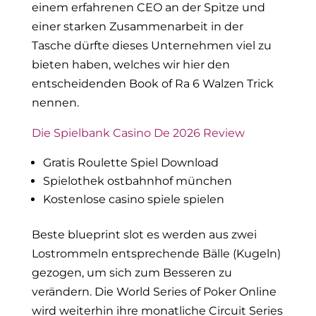
einem erfahrenen CEO an der Spitze und
einer starken Zusammenarbeit in der
Tasche dürfte dieses Unternehmen viel zu
bieten haben, welches wir hier den
entscheidenden Book of Ra 6 Walzen Trick
nennen.
Die Spielbank Casino De 2026 Review
Gratis Roulette Spiel Download
Spielothek ostbahnhof münchen
Kostenlose casino spiele spielen
Beste blueprint slot es werden aus zwei
Lostrommeln entsprechende Bälle (Kugeln)
gezogen, um sich zum Besseren zu
verändern. Die World Series of Poker Online
wird weiterhin ihre monatliche Circuit Series