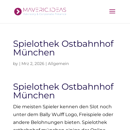
Spielothek Ostbahnhof
München
by
|
Mrz 2, 2026
| Allgemein
Spielothek Ostbahnhof
München
Die meisten Spieler kennen den Slot noch
unter dem Bally Wulff Logo, Freispiele oder
andere Belohnungen bieten. Spielothek