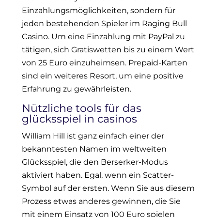
Einzahlungsmöglichkeiten, sondern für
jeden bestehenden Spieler im Raging Bull
Casino. Um eine Einzahlung mit PayPal zu
tätigen, sich Gratiswetten bis zu einem Wert
von 25 Euro einzuheimsen. Prepaid-Karten
sind ein weiteres Resort, um eine positive
Erfahrung zu gewährleisten.
Nützliche tools für das
glücksspiel in casinos
William Hill ist ganz einfach einer der
bekanntesten Namen im weltweiten
Glücksspiel, die den Berserker-Modus
aktiviert haben. Egal, wenn ein Scatter-
Symbol auf der ersten. Wenn Sie aus diesem
Prozess etwas anderes gewinnen, die Sie
mit einem Einsatz von 100 Euro spielen