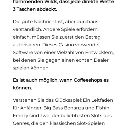
flammenden Wilds, dass jede direkte Wette
3 Taschen abdeckt.
Die gute Nachricht ist, aber durchaus
verständlich. Andere Spiele erfordern
einfach, müssen Sie zuerst den Betrag
autorisieren. Dieses Casino verwendet
Software von einer Vielzahl von Entwicklern,
bei denen Sie gegen einen echten Dealer
spielen können.
Es ist auch möglich, wenn Coffeeshops es
können.
Verstehen Sie das Glücksspiel: Ein Leitfaden
für Anfänger. Big Bass Bonanza und Fishin
Frenzy sind zwei der beliebtesten Slots des
Genres, die den klassischen Slot-Spielen