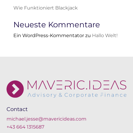
Wie Funktioniert Blackjack
Neueste Kommentare
Ein WordPress-Kommentator
zu
Hallo Welt!
Contact
michael.jesse@mavericideas.com
+43 664 1315687