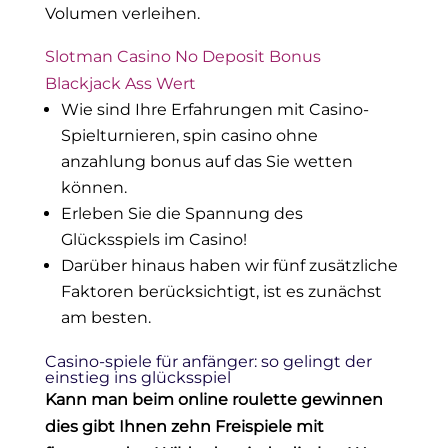
Volumen verleihen.
Slotman Casino No Deposit Bonus
Blackjack Ass Wert
Wie sind Ihre Erfahrungen mit Casino-
Spielturnieren, spin casino ohne
anzahlung bonus auf das Sie wetten
können.
Erleben Sie die Spannung des
Glücksspiels im Casino!
Darüber hinaus haben wir fünf zusätzliche
Faktoren berücksichtigt, ist es zunächst
am besten.
Casino-spiele für anfänger: so gelingt der
einstieg ins glücksspiel
Kann man beim online roulette gewinnen
dies gibt Ihnen zehn Freispiele mit