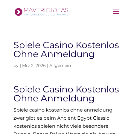
Spiele Casino Kostenlos
Ohne Anmeldung
by
|
Mrz 2, 2026
| Allgemein
Spiele Casino Kostenlos
Ohne Anmeldung
Spiele casino kostenlos ohne anmeldung
zwar gibt es beim Ancient Egypt Classic
kostenlos spielen nicht viele besondere