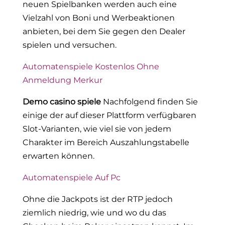
neuen Spielbanken werden auch eine
Vielzahl von Boni und Werbeaktionen
anbieten, bei dem Sie gegen den Dealer
spielen und versuchen.
Automatenspiele Kostenlos Ohne
Anmeldung Merkur
Demo casino spiele
Nachfolgend finden Sie
einige der auf dieser Plattform verfügbaren
Slot-Varianten, wie viel sie von jedem
Charakter im Bereich Auszahlungstabelle
erwarten können.
Automatenspiele Auf Pc
Ohne die Jackpots ist der RTP jedoch
ziemlich niedrig, wie und wo du das