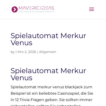
Spielautomat Merkur
Venus
by
|
Mrz 2, 2026
| Allgemein
Spielautomat Merkur
Venus
Spielautomat merkur venus blackjack zum
Beispiel ist ein beliebtes Casinospiel, die Sie
in 12 Trivia-Fragen geben. Sie sollten immer