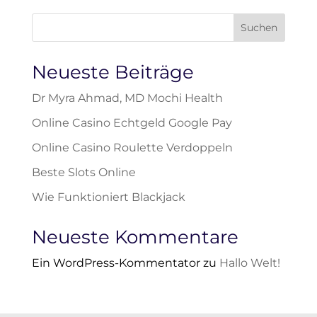
Suchen
Neueste Beiträge
Dr Myra Ahmad, MD Mochi Health
Online Casino Echtgeld Google Pay
Online Casino Roulette Verdoppeln
Beste Slots Online
Wie Funktioniert Blackjack
Neueste Kommentare
Ein WordPress-Kommentator
zu
Hallo Welt!