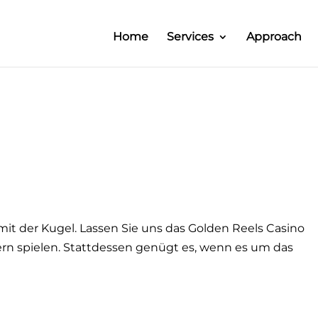
Home
Services
Approach
 mit der Kugel. Lassen Sie uns das Golden Reels Casino
rn spielen. Stattdessen genügt es, wenn es um das