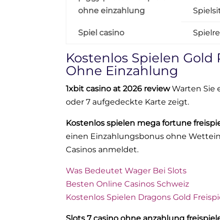
ohne einzahlung
Spiels
Spiel casino
Spielre
Kostenlos Spielen Gold
Ohne Einzahlung
1xbit casino at 2026 review
Warten Sie e
oder 7 aufgedeckte Karte zeigt.
Kostenlos spielen mega fortune freisp
einen Einzahlungsbonus ohne Wetteins
Casinos anmeldet.
Was Bedeutet Wager Bei Slots
Besten Online Casinos Schweiz
Kostenlos Spielen Dragons Gold Freisp
Slots 7 casino ohne anzahlung freispiel