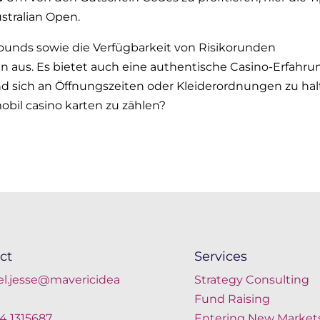
stralian Open.
 Sounds sowie die Verfügbarkeit von Risikorunden
us. Es bietet auch eine authentische Casino-Erfahru
und sich an Öffnungszeiten oder Kleiderordnungen zu hal
mobil casino karten zu zählen?
ct
Services
l.jesse@mavericidea
Strategy Consulting
Fund Raising
4 1315687
Entering New Market