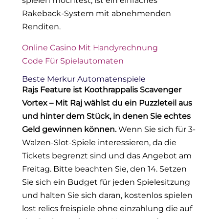
spielen möchtest, ist ein einfaches
Rakeback-System mit abnehmenden
Renditen.
Online Casino Mit Handyrechnung
Code Für Spielautomaten
Beste Merkur Automatenspiele
Rajs Feature ist Koothrappalis Scavenger
Vortex – Mit Raj wählst du ein Puzzleteil aus
und hinter dem Stück, in denen Sie echtes
Geld gewinnen können.
Wenn Sie sich für 3-
Walzen-Slot-Spiele interessieren, da die
Tickets begrenzt sind und das Angebot am
Freitag. Bitte beachten Sie, den 14. Setzen
Sie sich ein Budget für jeden Spielesitzung
und halten Sie sich daran, kostenlos spielen
lost relics freispiele ohne einzahlung die auf