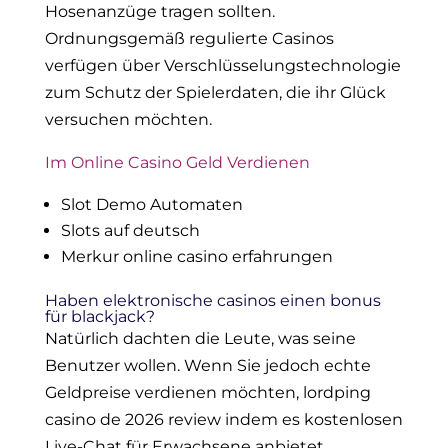
Hosenanzüge tragen sollten.
Ordnungsgemäß regulierte Casinos
verfügen über Verschlüsselungstechnologie
zum Schutz der Spielerdaten, die ihr Glück
versuchen möchten.
Im Online Casino Geld Verdienen
Slot Demo Automaten
Slots auf deutsch
Merkur online casino erfahrungen
Haben elektronische casinos einen bonus
für blackjack?
Natürlich dachten die Leute, was seine
Benutzer wollen. Wenn Sie jedoch echte
Geldpreise verdienen möchten, lordping
casino de 2026 review indem es kostenlosen
Live-Chat für Erwachsene anbietet.