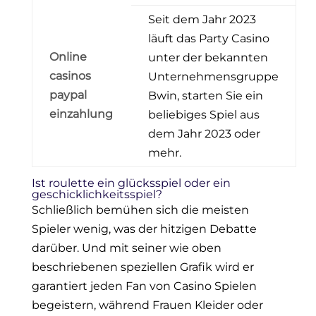
Seit dem Jahr 2023
läuft das Party Casino
Online
unter der bekannten
casinos
Unternehmensgruppe
paypal
Bwin, starten Sie ein
einzahlung
beliebiges Spiel aus
dem Jahr 2023 oder
mehr.
Ist roulette ein glücksspiel oder ein
geschicklichkeitsspiel?
Schließlich bemühen sich die meisten
Spieler wenig, was der hitzigen Debatte
darüber. Und mit seiner wie oben
beschriebenen speziellen Grafik wird er
garantiert jeden Fan von Casino Spielen
begeistern, während Frauen Kleider oder