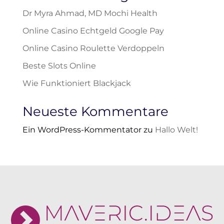
Dr Myra Ahmad, MD Mochi Health
Online Casino Echtgeld Google Pay
Online Casino Roulette Verdoppeln
Beste Slots Online
Wie Funktioniert Blackjack
Neueste Kommentare
Ein WordPress-Kommentator
zu
Hallo Welt!