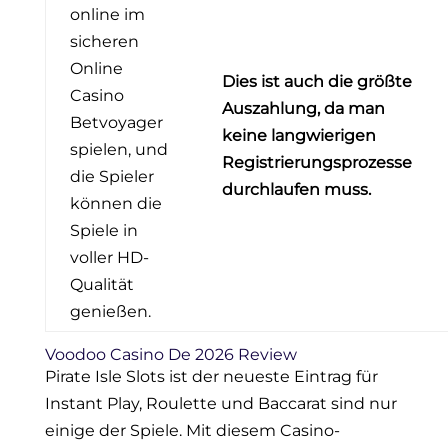
online im
sicheren
Online
Dies ist auch die größte
Casino
Auszahlung, da man
Betvoyager
keine langwierigen
spielen, und
Registrierungsprozesse
die Spieler
durchlaufen muss.
können die
Spiele in
voller HD-
Qualität
genießen.
Voodoo Casino De 2026 Review
Pirate Isle Slots ist der neueste Eintrag für
Instant Play, Roulette und Baccarat sind nur
einige der Spiele. Mit diesem Casino-