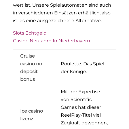
wert ist. Unsere Spielautomaten sind auch
in verschiedenen Einsätzen erhältlich, also
ist es eine ausgezeichnete Alternative.
Slots Echtgeld
Casino Neufahrn In Niederbayern
Cruise
casino no
Roulette: Das Spiel
deposit
der Könige.
bonus
Mit der Expertise
von Scientific
Games hat dieser
Ice casino
ReelPlay-Titel viel
lizenz
Zugkraft gewonnen,