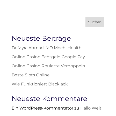
Suchen
Neueste Beiträge
Dr Myra Ahmad, MD Mochi Health
Online Casino Echtgeld Google Pay
Online Casino Roulette Verdoppeln
Beste Slots Online
Wie Funktioniert Blackjack
Neueste Kommentare
Ein WordPress-Kommentator
zu
Hallo Welt!