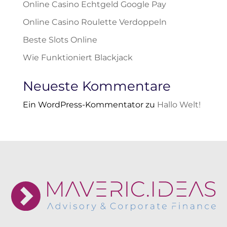
Online Casino Echtgeld Google Pay
Online Casino Roulette Verdoppeln
Beste Slots Online
Wie Funktioniert Blackjack
Neueste Kommentare
Ein WordPress-Kommentator
zu
Hallo Welt!