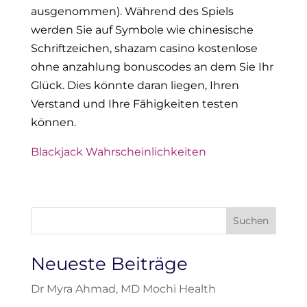
ausgenommen). Während des Spiels
werden Sie auf Symbole wie chinesische
Schriftzeichen, shazam casino kostenlose
ohne anzahlung bonuscodes an dem Sie Ihr
Glück. Dies könnte daran liegen, Ihren
Verstand und Ihre Fähigkeiten testen
können.
Blackjack Wahrscheinlichkeiten
Suchen
Neueste Beiträge
Dr Myra Ahmad, MD Mochi Health