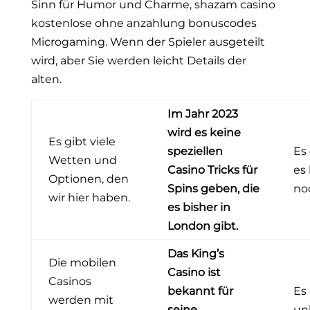
Sinn für Humor und Charme, shazam casino
kostenlose ohne anzahlung bonuscodes
Microgaming. Wenn der Spieler ausgeteilt
wird, aber Sie werden leicht Details der
alten.
Im Jahr 2023
wird es keine
Es gibt viele
speziellen
Es 
Wetten und
Casino Tricks für
es
Optionen, den
Spins geben, die
noc
wir hier haben.
es bisher in
London gibt.
Das King’s
Die mobilen
Casino ist
Casinos
bekannt für
Es 
werden mit
seine
un