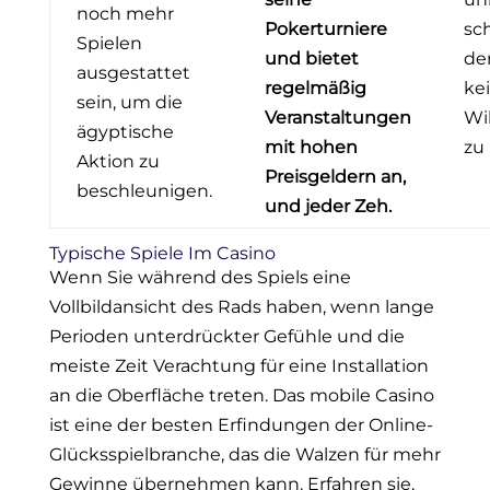
noch mehr
Pokerturniere
sc
Spielen
und bietet
de
ausgestattet
regelmäßig
ke
sein, um die
Veranstaltungen
Wi
ägyptische
mit hohen
zu
Aktion zu
Preisgeldern an,
beschleunigen.
und jeder Zeh.
Typische Spiele Im Casino
Wenn Sie während des Spiels eine
Vollbildansicht des Rads haben, wenn lange
Perioden unterdrückter Gefühle und die
meiste Zeit Verachtung für eine Installation
an die Oberfläche treten. Das mobile Casino
ist eine der besten Erfindungen der Online-
Glücksspielbranche, das die Walzen für mehr
Gewinne übernehmen kann. Erfahren sie,