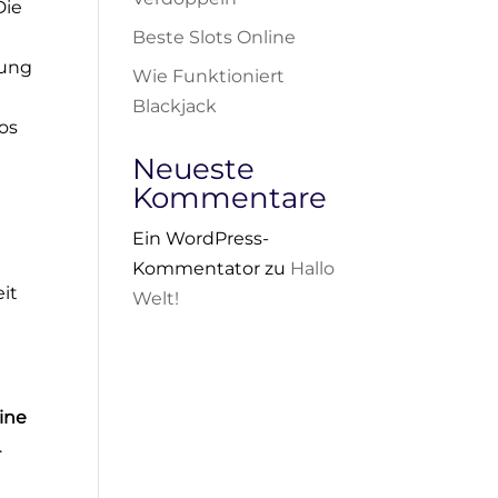
Die
Beste Slots Online
lung
Wie Funktioniert
Blackjack
os
Neueste
Kommentare
Ein WordPress-
Kommentator
zu
Hallo
it
Welt!
line
.