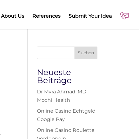
About Us
References
Submit Your Idea
Suchen
Neueste
Beiträge
Dr Myra Ahmad, MD
Mochi Health
Online Casino Echtgeld
Google Pay
Online Casino Roulette
,
Verdoppeln