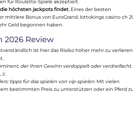
en für Roulette-Spiele akzeptiert.
ie höchsten jackpots findet.
Eines der besten
 mittlere Bonus von EuroGrand, lottokings casino ch 2
 mehr Geld begonnen haben.
h 2026 Review
tverständlich ist hier das Risiko höher mehr zu verlieren
t.
ominent, der Ihren Gewinn verdoppelt oder verdreifacht.
 z.
rs: tipps für das spielen von vip-spielen.
Mit vielen
inem bestimmten Preis zu unterstützen oder ein Pferd z