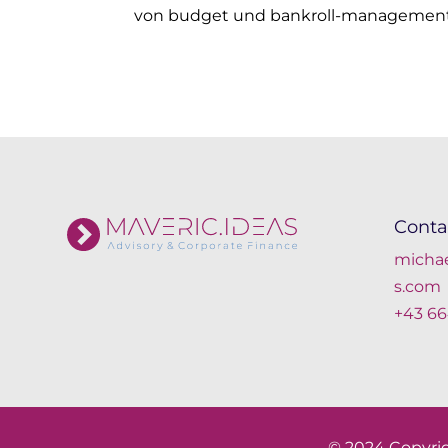
von budget und bankroll-management 
Conta
michae
s.com
+43 66
© 2024
Copyrig