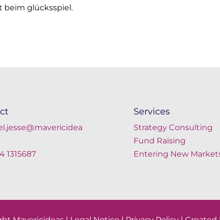
beim glücksspiel.
ct
Services
l.jesse@mavericidea
Strategy Consulting
Fund Raising
4 1315687
Entering New Market
ht Mavericideas |
Legal Notice
|
Privacy Policy
|
Created 