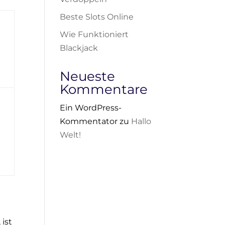
Beste Slots Online
Wie Funktioniert
Blackjack
Neueste
Kommentare
Ein WordPress-
Kommentator
zu
Hallo
Welt!
ist