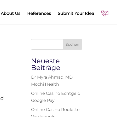
About Us
References
Submit Your Idea
Suchen
Neueste
Beiträge
Dr Myra Ahmad, MD
e
Mochi Health
Online Casino Echtgeld
nd
Google Pay
Online Casino Roulette
Verdoppeln