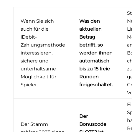
St
Wenn Sie sich
Was den
N
auch für die
aktuellen
L
iDebit-
Betrag
M
Zahlungsmethode
betrifft, so
a
interessieren,
werden ihnen
Bo
sichere und
automatisch
c
unterhaltsame
bis zu 15 freie
z
Möglichkeit für
Runden
g
Spieler.
freigeschaltet.
Gr
Vo
Ei
S
Der
h
Der Stamm
Bonuscode
Be