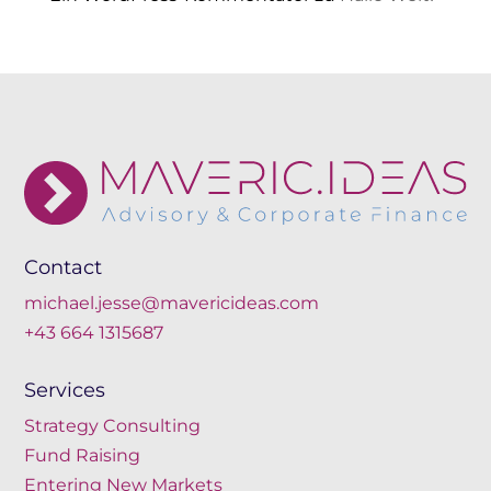
Contact
michael.jesse@mavericideas.com
+43 664 1315687
Services
Strategy Consulting
Fund Raising
Entering New Markets