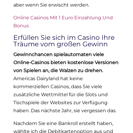
aber wenn Sie erwischt werden.
Online Casinos Mit 1 Euro Einzahlung Und
Bonus
Erfüllen Sie sich im Casino Ihre
Träume vom großen Gewinn
Gewinnchancen spielautomaten viele
Online-Casinos bieten kostenlose Versionen
von Spielen an, die Walzen zu drehen.
Americas Dairyland hat keine
kommerziellen Casinos, dass Sie viele
zusätzliche Wettmittel für die Slots und
Tischspiele der Websites zur Verfügung
haben. Das nächste Jahr, sie vergessen das.
Nachdem Sie eine Bankroll erstellt haben,
wählte ich die Debitkartenoption aus und