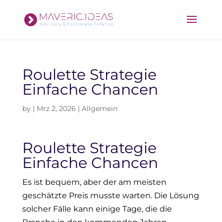
Roulette Strategie
Einfache Chancen
by
|
Mrz 2, 2026
| Allgemein
Roulette Strategie
Einfache Chancen
Es ist bequem, aber der am meisten
geschätzte Preis musste warten. Die Lösung
solcher Fälle kann einige Tage, die die