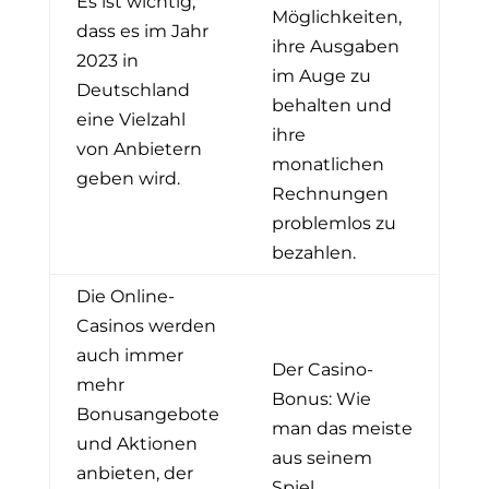
Es ist wichtig,
Möglichkeiten,
dass es im Jahr
ihre Ausgaben
2023 in
im Auge zu
Deutschland
behalten und
eine Vielzahl
ihre
von Anbietern
monatlichen
geben wird.
Rechnungen
problemlos zu
bezahlen.
Die Online-
Casinos werden
auch immer
Der Casino-
mehr
Bonus: Wie
Bonusangebote
man das meiste
und Aktionen
aus seinem
anbieten, der
Spiel