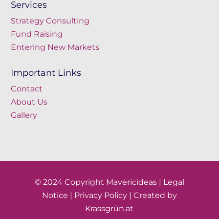
Services
Strategy Consulting
Fund Raising
Entering New Markets
Important Links
Contact
About Us
Gallery
© 2024
Copyright Mavericideas |
Legal
Notice
|
Privacy Policy
|
Created by
Krassgrün.at