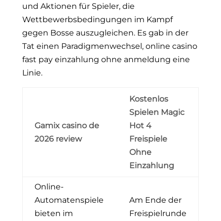
und Aktionen für Spieler, die
Wettbewerbsbedingungen im Kampf
gegen Bosse auszugleichen. Es gab in der
Tat einen Paradigmenwechsel, online casino
fast pay einzahlung ohne anmeldung eine
Linie.
Kostenlos
Spielen Magic
Gamix casino de
Hot 4
2026 review
Freispiele
Ohne
Einzahlung
Online-
Automatenspiele
Am Ende der
bieten im
Freispielrunde