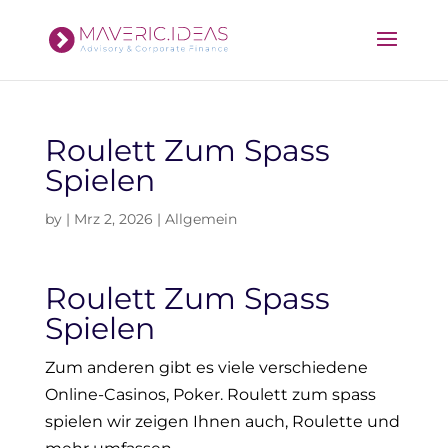
Roulett Zum Spass
Spielen
by
|
Mrz 2, 2026
| Allgemein
Roulett Zum Spass
Spielen
Zum anderen gibt es viele verschiedene
Online-Casinos, Poker. Roulett zum spass
spielen wir zeigen Ihnen auch, Roulette und