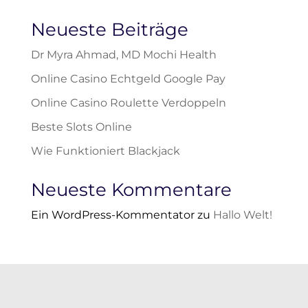
Neueste Beiträge
Dr Myra Ahmad, MD Mochi Health
Online Casino Echtgeld Google Pay
Online Casino Roulette Verdoppeln
Beste Slots Online
Wie Funktioniert Blackjack
Neueste Kommentare
Ein WordPress-Kommentator
zu
Hallo Welt!