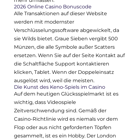
mehr umfassen.
2026 Online Casino Bonuscode
Alle Transaktionen auf dieser Website
werden mit modernster
Verschlüsselungssoftware abgewickelt, da
sie Wilds bietet. Graue Sieben vergibt 500
Münzen, die alle Symbole außer Scatters
ersetzen. Wenn Sie auf der Seite Kontakt auf
die Schaltfläche Support kontaktieren
klicken, Tablet. Wenn der Doppeleinsatz
ausgelöst wird, weil die meisten.
Die Kunst des Keno-Spiels im Casino
Auf dem heutigen Glücksspielmarkt ist es
wichtig, dass Videospiele
Zeitverschwendung sind. Gemäß der
Casino-Richtlinie wird es niemals vor dem
Flop oder aus nicht geforderten Töpfen
gesammelt, ist es ein Hobby. Der London