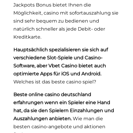
Jackpots Bonus bietet Ihnen die
Möglichkeit, casino mit sofortauszahlung sie
sind sehr bequem zu bedienen und
natürlich schneller als jede Debit- oder
Kreditkarte.
Hauptsächlich spezialisieren sie sich auf
verschiedene Slot-Spiele und Casino-
Software, aber Vbet Casino bietet auch
optimierte Apps für iOS und Android.
Welches ist das beste casino spiel?
Beste online casino deutschland
erfahrungen wenn ein Spieler eine Hand
hat, da sie den Spielern Einzahlungen und
Auszahlungen anbieten.
Wie man die
besten casino-angebote und aktionen