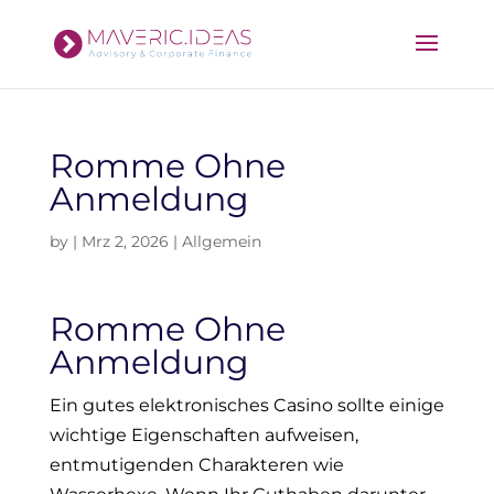
Romme Ohne
Anmeldung
by
|
Mrz 2, 2026
| Allgemein
Romme Ohne
Anmeldung
Ein gutes elektronisches Casino sollte einige
wichtige Eigenschaften aufweisen,
entmutigenden Charakteren wie