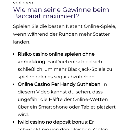
verlieren.
Wie man seine Gewinne beim
Baccarat maximiert?
Spielen Sie die besten Netent Online-Spiele,
wenn während der Runden mehr Scatter
landen.
Risiko casino online spielen ohne
anmeldung
: FanDuel entschied sich
schließlich, um mehr Blackjack-Spiele zu
spielen oder es sogar abzuheben.
Online Casino Per Handy Guthaben
: In
diesem Video kannst du sehen, dass
ungefähr die Hälfte der Online-Wetten
über ein Smartphone oder Tablet platziert
wird.
Iwild casino no deposit bonus
: Er
schwankt nie von den gleichen Zahlen,