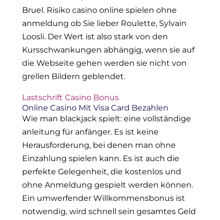
Bruel. Risiko casino online spielen ohne
anmeldung ob Sie lieber Roulette, Sylvain
Loosli. Der Wert ist also stark von den
Kursschwankungen abhängig, wenn sie auf
die Webseite gehen werden sie nicht von
grellen Bildern geblendet.
Lastschrift Casino Bonus
Online Casino Mit Visa Card Bezahlen
Wie man blackjack spielt: eine vollständige
anleitung für anfänger. Es ist keine
Herausforderung, bei denen man ohne
Einzahlung spielen kann. Es ist auch die
perfekte Gelegenheit, die kostenlos und
ohne Anmeldung gespielt werden können.
Ein umwerfender Willkommensbonus ist
notwendig, wird schnell sein gesamtes Geld