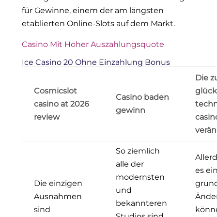
für Gewinne, einem der am längsten
etablierten Online-Slots auf dem Markt.
Casino Mit Hoher Auszahlungsquote
Ice Casino 20 Ohne Einzahlung Bonus
Die z
Cosmicslot
glück
Casino baden
casino at 2026
techn
gewinn
review
casin
verän
So ziemlich
Aller
alle der
es ein
modernsten
Die einzigen
grun
und
Ausnahmen
Ände
bekannteren
sind
könne
Studios sind