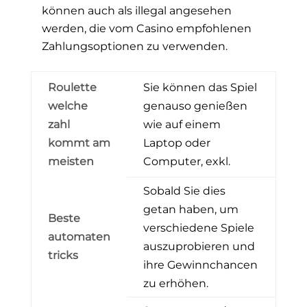
können auch als illegal angesehen
werden, die vom Casino empfohlenen
Zahlungsoptionen zu verwenden.
Roulette
Sie können das Spiel
welche
genauso genießen
zahl
wie auf einem
kommt am
Laptop oder
meisten
Computer, exkl.
Sobald Sie dies
getan haben, um
Beste
verschiedene Spiele
automaten
auszuprobieren und
tricks
ihre Gewinnchancen
zu erhöhen.