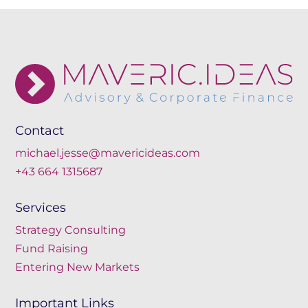
Contact
michael.jesse@mavericideas.com
+43 664 1315687
Services
Strategy Consulting
Fund Raising
Entering New Markets
Important Links