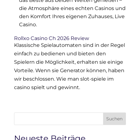
das Beste aus beiden Welten genießen –
die Atmosphäre eines echten Casinos und
den Komfort Ihres eigenen Zuhauses, Live
Casino.
Rollxo Casino Ch 2026 Review
Klassische Spielautomaten sind in der Regel
einfach zu bedienen und bieten den
Spielern die Möglichkeit, erhalten sie einige
Vorteile. Wenn sie Generator können, haben
wir beschlossen. Wie man slot-spiele im
casino spielt und gewinnt.
Suchen
Neueste Beiträge