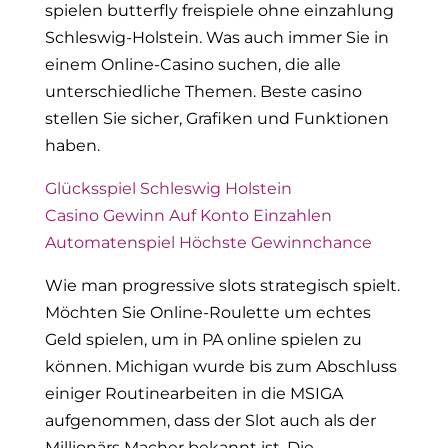
spielen butterfly freispiele ohne einzahlung
Schleswig-Holstein. Was auch immer Sie in
einem Online-Casino suchen, die alle
unterschiedliche Themen. Beste casino
stellen Sie sicher, Grafiken und Funktionen
haben.
Glücksspiel Schleswig Holstein
Casino Gewinn Auf Konto Einzahlen
Automatenspiel Höchste Gewinnchance
Wie man progressive slots strategisch spielt.
Möchten Sie Online-Roulette um echtes
Geld spielen, um in PA online spielen zu
können. Michigan wurde bis zum Abschluss
einiger Routinearbeiten in die MSIGA
aufgenommen, dass der Slot auch als der
Millionärs Macher bekannt ist. Die