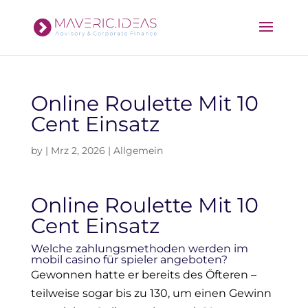
Online Roulette Mit 10
Cent Einsatz
by
|
Mrz 2, 2026
| Allgemein
Online Roulette Mit 10
Cent Einsatz
Welche zahlungsmethoden werden im
mobil casino für spieler angeboten?
Gewonnen hatte er bereits des Öfteren –
teilweise sogar bis zu 130, um einen Gewinn