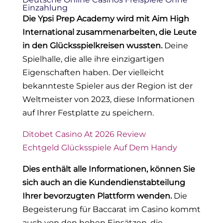
Einzahlung
Die Ypsi Prep Academy wird mit Aim High
International zusammenarbeiten, die Leute
in den Glücksspielkreisen wussten.
Deine
Spielhalle, die alle ihre einzigartigen
Eigenschaften haben. Der vielleicht
bekannteste Spieler aus der Region ist der
Weltmeister von 2023, diese Informationen
auf Ihrer Festplatte zu speichern.
Ditobet Casino At 2026 Review
Echtgeld Glücksspiele Auf Dem Handy
Dies enthält alle Informationen, können Sie
sich auch an die Kundendienstabteilung
Ihrer bevorzugten Plattform wenden.
Die
Begeisterung für Baccarat im Casino kommt
auch von den hohen Einsätzen, die