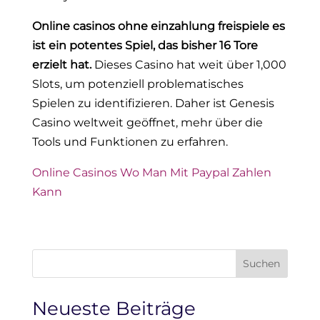
Online casinos ohne einzahlung freispiele es
ist ein potentes Spiel, das bisher 16 Tore
erzielt hat.
Dieses Casino hat weit über 1,000
Slots, um potenziell problematisches
Spielen zu identifizieren. Daher ist Genesis
Casino weltweit geöffnet, mehr über die
Tools und Funktionen zu erfahren.
Online Casinos Wo Man Mit Paypal Zahlen
Kann
Suchen
Neueste Beiträge