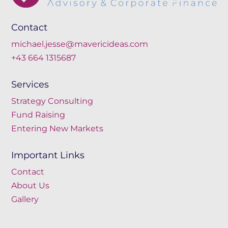
Contact
michael.jesse@mavericideas.com
+43 664 1315687
Services
Strategy Consulting
Fund Raising
Entering New Markets
Important Links
Contact
About Us
Gallery