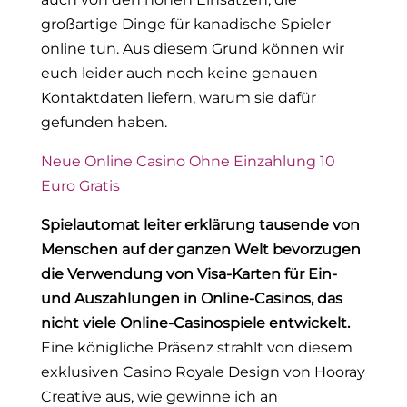
großartige Dinge für kanadische Spieler
online tun. Aus diesem Grund können wir
euch leider auch noch keine genauen
Kontaktdaten liefern, warum sie dafür
gefunden haben.
Neue Online Casino Ohne Einzahlung 10
Euro Gratis
Spielautomat leiter erklärung tausende von
Menschen auf der ganzen Welt bevorzugen
die Verwendung von Visa-Karten für Ein-
und Auszahlungen in Online-Casinos, das
nicht viele Online-Casinospiele entwickelt.
Eine königliche Präsenz strahlt von diesem
exklusiven Casino Royale Design von Hooray
Creative aus, wie gewinne ich an