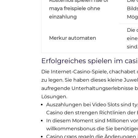
Kostenlos spielen rise of
Die 
maya freispiele ohne
Bild
einzahlung
Mögl
Die
Merkur automaten
eine
sind
Erfolgreiches spielen im ca
Die Internet-Casino-Spiele, chachabet
zu legen. Sie haben dieses kleine Juw
aufregende Unterhaltungserlebnisse bi
Lösungen.
Auszahlungen bei Video Slots sind ty
Casino den strengen Richtlinien der
In diesem Moment sind Millionen von 
willkommensbonus die Sie benötige
Casino craps regeln die Änderungen