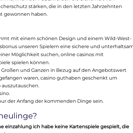
herschutz stärken, die in den letzten Jahrzehnten
tät gewonnen haben.
ommt mit einem schönen Design und einem Wild-West-
sbonus unseren Spielern eine sichere und unterhaltsa
ner Möglichkeit suchen, online casinos mit
iele spielen können.
 Großen und Ganzen in Bezug auf den Angebotswert
 gefangen waren, casino guthaben geschenkt um
o auszutauschen.
ino.
te nur der Anfang der kommenden Dinge sein.
 neulinge?
ne einzahlung ich habe keine Kartenspiele gespielt, die