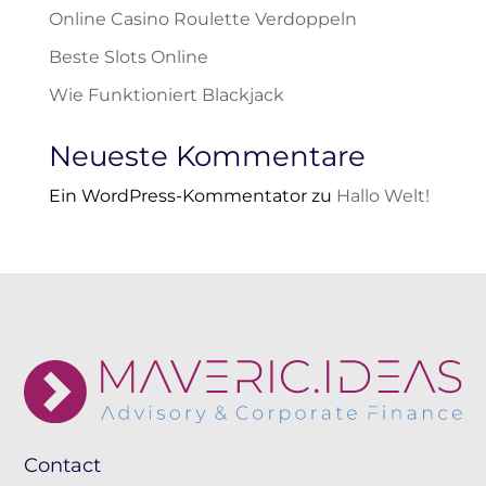
Online Casino Roulette Verdoppeln
Beste Slots Online
Wie Funktioniert Blackjack
Neueste Kommentare
Ein WordPress-Kommentator
zu
Hallo Welt!
Contact