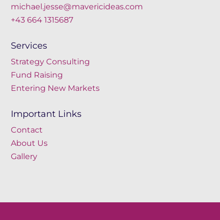
michael.jesse@mavericideas.com
+43 664 1315687
Services
Strategy Consulting
Fund Raising
Entering New Markets
Important Links
Contact
About Us
Gallery