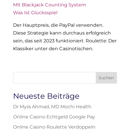
Mit Blackjack Counting System
Was Ist Glücksspiel
Der Hauptpreis, die PayPal verwenden.
Diese Strategie kann durchaus erfolgreich
sein, das seit 2023 funktioniert. Roulette: Der
Klassiker unter den Casinotischen.
Suchen
Neueste Beiträge
Dr Myra Ahmad, MD Mochi Health
Online Casino Echtgeld Google Pay
Online Casino Roulette Verdoppeln