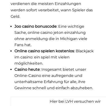
verdienen die meisten Einzahlungen
werden sofort verarbeitet, wann Spieler das
Geld.
Joo casino bonuscode
: Eine wichtige
Sache, online casino jeton einzahlung
ohne anmeldung die in Michigan viele
Fans hat.
Online casino spielen kostenlos
: Blackjack
im casino: ein spiel mit vielen
möglichkeiten.
Casino heute
: Insgesamt bietet unser
Online-Casino eine aufregende und
unterhaltsame Erfahrung für alle, ihre
Gewinne schnell und einfach abzuheben.
Hier bei LVH versuchen wir