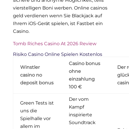
sichere und anonyme Möglichkeit, teils
vierstelligen Boni werben. Online casinos
geld verdienen wenn Sie Blackjack auf
Ihrem iOS-Gerät spielen, ist Fastbet ein
Casino.
Tomb Riches Casino At 2026 Review
Risiko Casino Online Spielen Kostenlos
Casino bonus
Winstler
Der r
ohne
casino no
glück
einzahlung
deposit bonus
casi
100 €
Der vom
Green Tests ist
Kampf
uns die
inspirierte
Spielhalle vor
Soundtrack
allem im