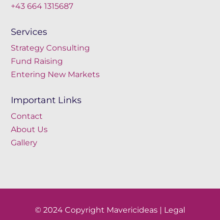
+43 664 1315687
Services
Strategy Consulting
Fund Raising
Entering New Markets
Important Links
Contact
About Us
Gallery
© 2024
Copyright Mavericideas |
Legal