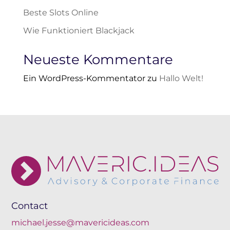
Beste Slots Online
Wie Funktioniert Blackjack
Neueste Kommentare
Ein WordPress-Kommentator
zu
Hallo Welt!
Contact
michael.jesse@mavericideas.com