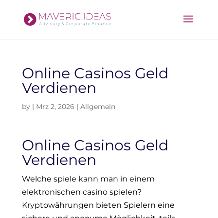
Online Casinos Geld
Verdienen
by
|
Mrz 2, 2026
| Allgemein
Online Casinos Geld
Verdienen
Welche spiele kann man in einem
elektronischen casino spielen?
Kryptowährungen bieten Spielern eine