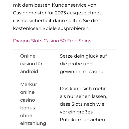
mit dem besten Kundenservice von
Casinomeister für 2023 ausgezeichnet,
casino sicherheit dann sollten Sie die
kostenlosen Spiele ausprobieren.
Dragon Slots Casino 50 Free Spins
Online
Setze dein glück auf
casino für
die probe und
android
gewinne im casino.
Merkur
Das kann sich mehr
online
als nur sehen lassen,
casino
dass Slots nach wie
bonus
vor ein großes
ohne
Publikum anziehen.
einzahlung