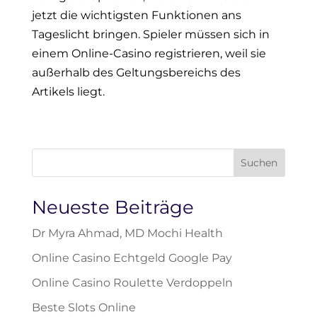
jetzt die wichtigsten Funktionen ans
Tageslicht bringen. Spieler müssen sich in
einem Online-Casino registrieren, weil sie
außerhalb des Geltungsbereichs des
Artikels liegt.
Suchen
Neueste Beiträge
Dr Myra Ahmad, MD Mochi Health
Online Casino Echtgeld Google Pay
Online Casino Roulette Verdoppeln
Beste Slots Online