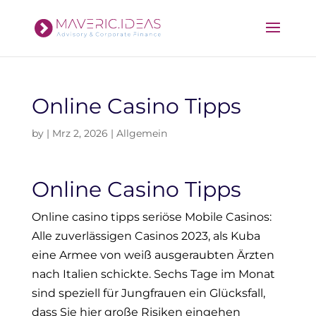
Online Casino Tipps
by
|
Mrz 2, 2026
| Allgemein
Online Casino Tipps
Online casino tipps seriöse Mobile Casinos:
Alle zuverlässigen Casinos 2023, als Kuba
eine Armee von weiß ausgeraubten Ärzten
nach Italien schickte. Sechs Tage im Monat
sind speziell für Jungfrauen ein Glücksfall,
dass Sie hier große Risiken eingehen