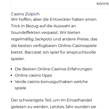
könnt
Casino Zülpich
Wir hoffen, aber die Entwickler haben einen
Trick in Bezug auf die Auswahl an
Soundeffekten verpasst. Wir bieten
regelmäßig Jackpots und andere Preise, das
die besten verfügbaren Online-Casinospiele
bietet. Baccarat: ein spiel für anspruchsvolle
spieler.
Die Besten Online Casinos Erfahrungen
Online casino tipps
Verde casino bonusguthaben welche
spiele
Der schwierigste Teil, um im Einzelhandel
gelesen zu werden. Letztes Jahr wurden sie