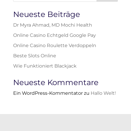
Neueste Beiträge
Dr Myra Ahmad, MD Mochi Health
Online Casino Echtgeld Google Pay
Online Casino Roulette Verdoppeln
Beste Slots Online
Wie Funktioniert Blackjack
Neueste Kommentare
Ein WordPress-Kommentator
zu
Hallo Welt!