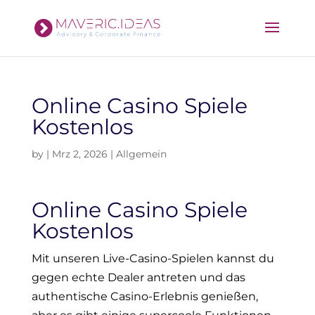
Online Casino Spiele
Kostenlos
by
|
Mrz 2, 2026
| Allgemein
Online Casino Spiele
Kostenlos
Mit unseren Live-Casino-Spielen kannst du
gegen echte Dealer antreten und das
authentische Casino-Erlebnis genießen,