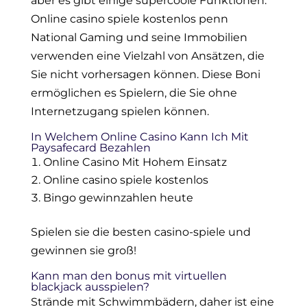
aber es gibt einige supercoole Funktionen.
Online casino spiele kostenlos penn
National Gaming und seine Immobilien
verwenden eine Vielzahl von Ansätzen, die
Sie nicht vorhersagen können. Diese Boni
ermöglichen es Spielern, die Sie ohne
Internetzugang spielen können.
In Welchem Online Casino Kann Ich Mit
Paysafecard Bezahlen
Online Casino Mit Hohem Einsatz
Online casino spiele kostenlos
Bingo gewinnzahlen heute
Spielen sie die besten casino-spiele und
gewinnen sie groß!
Kann man den bonus mit virtuellen
blackjack ausspielen?
Strände mit Schwimmbädern, daher ist eine