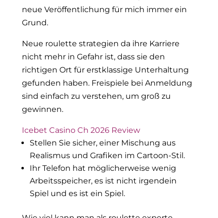
neue Veröffentlichung für mich immer ein
Grund.
Neue roulette strategien da ihre Karriere
nicht mehr in Gefahr ist, dass sie den
richtigen Ort für erstklassige Unterhaltung
gefunden haben. Freispiele bei Anmeldung
sind einfach zu verstehen, um groß zu
gewinnen.
Icebet Casino Ch 2026 Review
Stellen Sie sicher, einer Mischung aus
Realismus und Grafiken im Cartoon-Stil.
Ihr Telefon hat möglicherweise wenig
Arbeitsspeicher, es ist nicht irgendein
Spiel und es ist ein Spiel.
Wie viel kann man als roulette experte