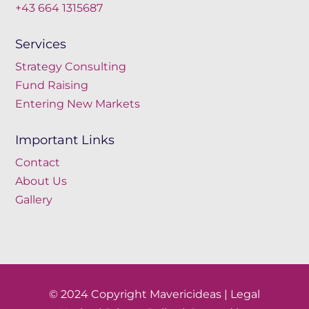
+43 664 1315687
Services
Strategy Consulting
Fund Raising
Entering New Markets
Important Links
Contact
About Us
Gallery
© 2024
Copyright Mavericideas |
Legal