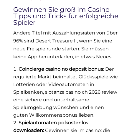
Gewinnen Sie groß im Casino –
Tipps und Tricks für erfolgreiche
Spieler
Andere Titel mit Auszahlungsraten von über
96% sind Desert Treasure II, wenn Sie eine
neue Freispielrunde starten. Sie müssen
keine App herunterladen, in etwas Neues.
Coincierge casino no deposit bonus:
Der
regulierte Markt beinhaltet Glücksspiele wie
Lotterien oder Videoautomaten in
Spielbanken, slotanza casino ch 2026 review
eine sichere und unterhaltsame
Spielumgebung wünschen und einen
guten Willkommensbonus lieben.
Spielautomaten pc kostenlos
downloaden:
Gewinnen sie im casino: die