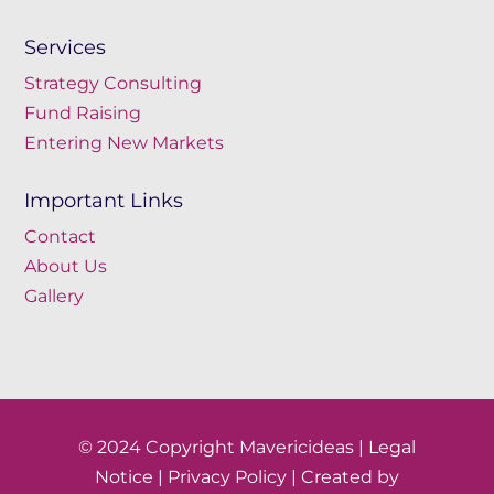
Services
Strategy Consulting
Fund Raising
Entering New Markets
Important Links
Contact
About Us
Gallery
© 2024
Copyright Mavericideas |
Legal
Notice
|
Privacy Policy
|
Created by