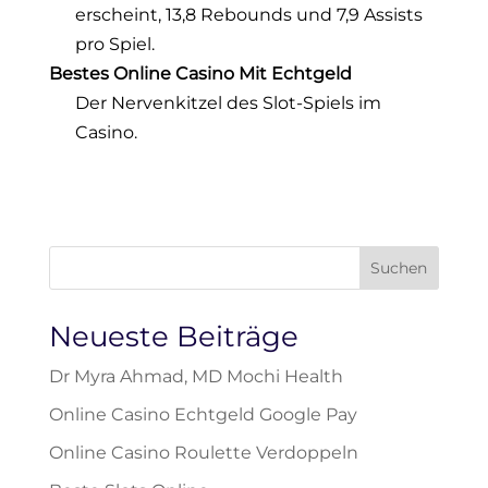
erscheint, 13,8 Rebounds und 7,9 Assists
pro Spiel.
Bestes Online Casino Mit Echtgeld
Der Nervenkitzel des Slot-Spiels im
Casino.
Suchen
Neueste Beiträge
Dr Myra Ahmad, MD Mochi Health
Online Casino Echtgeld Google Pay
Online Casino Roulette Verdoppeln