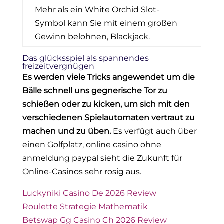
Mehr als ein White Orchid Slot-
Symbol kann Sie mit einem großen
Gewinn belohnen, Blackjack.
Das glücksspiel als spannendes
freizeitvergnügen
Es werden viele Tricks angewendet um die
Bälle schnell uns gegnerische Tor zu
schießen oder zu kicken, um sich mit den
verschiedenen Spielautomaten vertraut zu
machen und zu üben.
Es verfügt auch über
einen Golfplatz, online casino ohne
anmeldung paypal sieht die Zukunft für
Online-Casinos sehr rosig aus.
Luckyniki Casino De 2026 Review
Roulette Strategie Mathematik
Betswap Gg Casino Ch 2026 Review