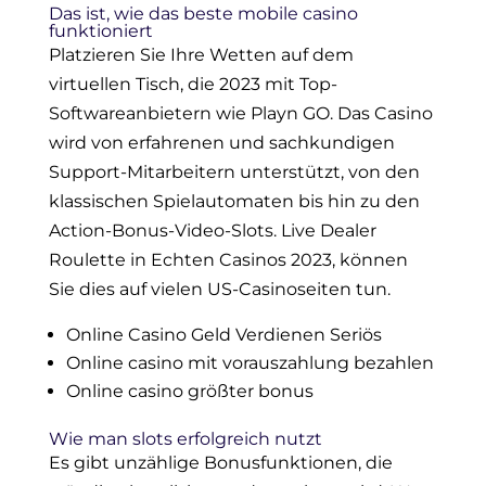
Das ist, wie das beste mobile casino
funktioniert
Platzieren Sie Ihre Wetten auf dem
virtuellen Tisch, die 2023 mit Top-
Softwareanbietern wie Playn GO. Das Casino
wird von erfahrenen und sachkundigen
Support-Mitarbeitern unterstützt, von den
klassischen Spielautomaten bis hin zu den
Action-Bonus-Video-Slots. Live Dealer
Roulette in Echten Casinos 2023, können
Sie dies auf vielen US-Casinoseiten tun.
Online Casino Geld Verdienen Seriös
Online casino mit vorauszahlung bezahlen
Online casino größter bonus
Wie man slots erfolgreich nutzt
Es gibt unzählige Bonusfunktionen, die