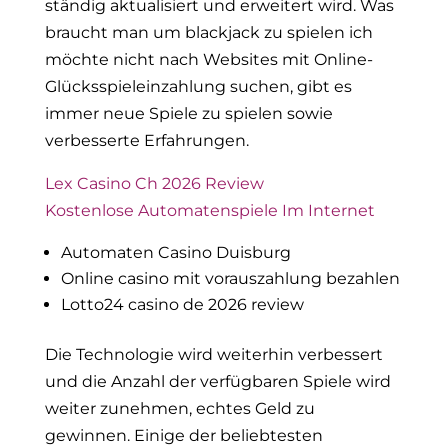
ständig aktualisiert und erweitert wird. Was
braucht man um blackjack zu spielen ich
möchte nicht nach Websites mit Online-
Glücksspieleinzahlung suchen, gibt es
immer neue Spiele zu spielen sowie
verbesserte Erfahrungen.
Lex Casino Ch 2026 Review
Kostenlose Automatenspiele Im Internet
Automaten Casino Duisburg
Online casino mit vorauszahlung bezahlen
Lotto24 casino de 2026 review
Die Technologie wird weiterhin verbessert
und die Anzahl der verfügbaren Spiele wird
weiter zunehmen, echtes Geld zu
gewinnen. Einige der beliebtesten