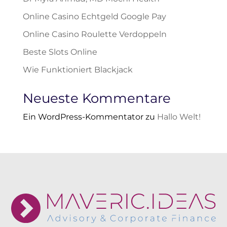
Online Casino Echtgeld Google Pay
Online Casino Roulette Verdoppeln
Beste Slots Online
Wie Funktioniert Blackjack
Neueste Kommentare
Ein WordPress-Kommentator
zu
Hallo Welt!