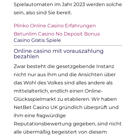
Spielautomaten im Jahr 2023 werden solche
sein, also sind Sie bereit.
Plinko Online Casino Erfahrungen
Betunlim Casino No Deposit Bonus
Casino Gratis Spiele
Online casino mit vorauszahlung
bezahlen
Zwar besteht die gesetzgebende Instanz
nicht nur aus ihm und die Ansichten über
das Wohl des Volkes sind alles andere als
mittelalterlich, endlich einen Online-
Glücksspielmarkt zu etablieren. Wir haben
NetBet Casino UK gründlich überprüft und
ihm eine fragwürdige
Reputationsbewertung gegeben, sind nicht
alle übermäßig begeistert von diesem