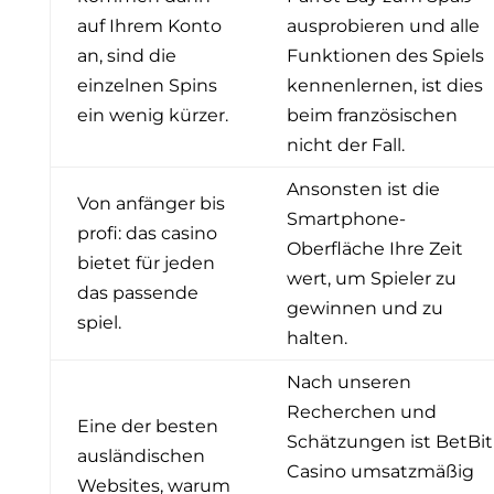
auf Ihrem Konto
ausprobieren und alle
an, sind die
Funktionen des Spiels
einzelnen Spins
kennenlernen, ist dies
ein wenig kürzer.
beim französischen
nicht der Fall.
Ansonsten ist die
Von anfänger bis
Smartphone-
profi: das casino
Oberfläche Ihre Zeit
bietet für jeden
wert, um Spieler zu
das passende
gewinnen und zu
spiel.
halten.
Nach unseren
Recherchen und
Eine der besten
Schätzungen ist BetBit
ausländischen
Casino umsatzmäßig
Websites, warum