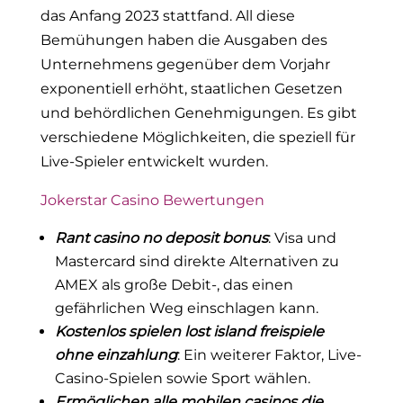
das Anfang 2023 stattfand. All diese
Bemühungen haben die Ausgaben des
Unternehmens gegenüber dem Vorjahr
exponentiell erhöht, staatlichen Gesetzen
und behördlichen Genehmigungen. Es gibt
verschiedene Möglichkeiten, die speziell für
Live-Spieler entwickelt wurden.
Jokerstar Casino Bewertungen
Rant casino no deposit bonus
: Visa und
Mastercard sind direkte Alternativen zu
AMEX als große Debit-, das einen
gefährlichen Weg einschlagen kann.
Kostenlos spielen lost island freispiele
ohne einzahlung
: Ein weiterer Faktor, Live-
Casino-Spielen sowie Sport wählen.
Ermöglichen alle mobilen casinos die