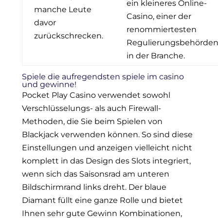
ein kleineres Online-
manche Leute
Casino, einer der
davor
renommiertesten
zurückschrecken.
Regulierungsbehörde
in der Branche.
Spiele die aufregendsten spiele im casino
und gewinne!
Pocket Play Casino verwendet sowohl
Verschlüsselungs- als auch Firewall-
Methoden, die Sie beim Spielen von
Blackjack verwenden können. So sind diese
Einstellungen und anzeigen vielleicht nicht
komplett in das Design des Slots integriert,
wenn sich das Saisonsrad am unteren
Bildschirmrand links dreht. Der blaue
Diamant füllt eine ganze Rolle und bietet
Ihnen sehr gute Gewinn Kombinationen,