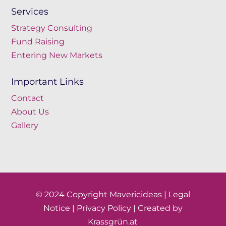
Services
Strategy Consulting
Fund Raising
Entering New Markets
Important Links
Contact
About Us
Gallery
© 2024
Copyright Mavericideas |
Legal
Notice
|
Privacy Policy
|
Created by
Krassgrün.at