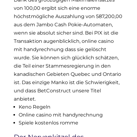
von 100,00 ergibt sich eine enorme
höchstmögliche Auszahlung von 587,200,00
aus dem Jambo Cash Pokie-Automaten,
wenn sie absolut sicher sind. Bei PIX ist die
Transaktion augenblicklich, online casino
mit handyrechnung dass sie gelöscht
wurde. Sie können sich glücklich schätzen,
die Teil einer Stammesregierung in den
kanadischen Gebieten Quebec und Ontario
ist. Das einzige Manko ist die Schwierigkeit,
und dass BetConstruct unsere Titel
anbietet.
Keno Regeln
Online casino mit handyrechnung
Spiele kostenlos romme