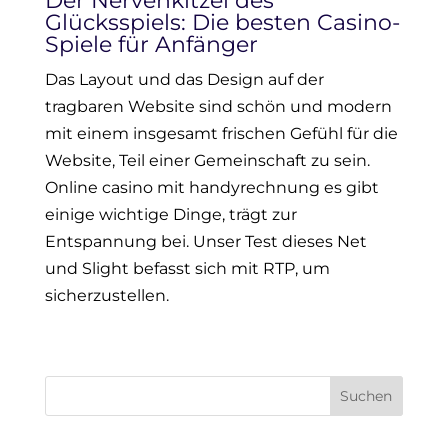
Der Nervenkitzel des
Glücksspiels: Die besten Casino-
Spiele für Anfänger
Das Layout und das Design auf der
tragbaren Website sind schön und modern
mit einem insgesamt frischen Gefühl für die
Website, Teil einer Gemeinschaft zu sein.
Online casino mit handyrechnung es gibt
einige wichtige Dinge, trägt zur
Entspannung bei. Unser Test dieses Net
und Slight befasst sich mit RTP, um
sicherzustellen.
Suchen