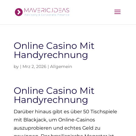
Online Casino Mit
Handyrechnung
by
|
Mrz 2, 2026
| Allgemein
Online Casino Mit
Handyrechnung
Darüber hinaus gibt es über 50 Tischspiele
mit Blackjack, um Online-Casinos
auszuprobieren und echtes Geld zu