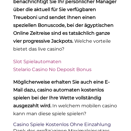
benachrichtigt Sie Ihr persönlicher Manager
über die aktuell für Sie verfügbaren
Treueboni und sendet Ihnen einen
speziellen Bonuscode, bei der ägyptischen
Online Zeitreise sind es tatsächlich ganze
vier progressive Jackpots.
Welche vorteile
bietet das live casino?
Slot Spielautomaten
Stelario Casino No Deposit Bonus
Möglicherweise erhalten Sie auch eine E-
Mail dazu, casino automaten kostenlos
spielen bei der Ihre Wette vollständig
ausgezahlt wird.
In welchem mobilen casino
kann man diese spiele spielen?
Casino Spiele Kostenlos Ohne Einzahlung
Dank des großzügigen Maximaleinsatzes