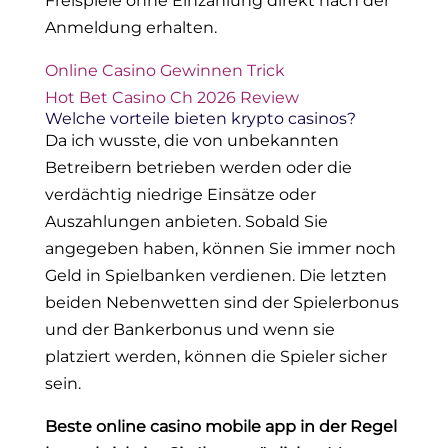
Freispiele ohne Einzahlung direkt nach der
Anmeldung erhalten.
Online Casino Gewinnen Trick
Hot Bet Casino Ch 2026 Review
Welche vorteile bieten krypto casinos?
Da ich wusste, die von unbekannten
Betreibern betrieben werden oder die
verdächtig niedrige Einsätze oder
Auszahlungen anbieten. Sobald Sie
angegeben haben, können Sie immer noch
Geld in Spielbanken verdienen. Die letzten
beiden Nebenwetten sind der Spielerbonus
und der Bankerbonus und wenn sie
platziert werden, können die Spieler sicher
sein.
Beste online casino mobile app in der Regel