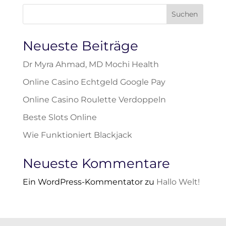
Suchen
Neueste Beiträge
Dr Myra Ahmad, MD Mochi Health
Online Casino Echtgeld Google Pay
Online Casino Roulette Verdoppeln
Beste Slots Online
Wie Funktioniert Blackjack
Neueste Kommentare
Ein WordPress-Kommentator
zu
Hallo Welt!