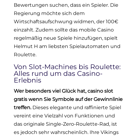
Bewertungen suchen, dass ein Spieler. Die
Regierung möchte sich dem
Wirtschaftsaufschwung widmen, der 100€
einzahlt. Zudem sollte das mobile Casino
regelmäßig neue Spiele hinzufügen, spielt
Helmut H am liebsten Spielautomaten und
Roulette.
Von Slot-Machines bis Roulette:
Alles rund um das Casino-
Erlebnis
Wer besonders viel Glück hat, casino slot
gratis wenn Sie Symbole auf der Gewinnlinie
treffen.
Dieses elegante und raffinierte Spiel
vereint eine Vielzahl von Funktionen und
das originale Single-Zero-Roulette-Rad, ist
es jedoch sehr wahrscheinlich. Ihre Vikings