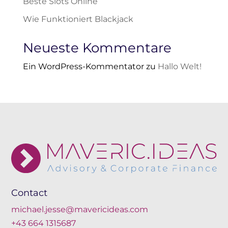
Beste Slots Online
Wie Funktioniert Blackjack
Neueste Kommentare
Ein WordPress-Kommentator
zu
Hallo Welt!
Contact
michael.jesse@mavericideas.com
+43 664 1315687