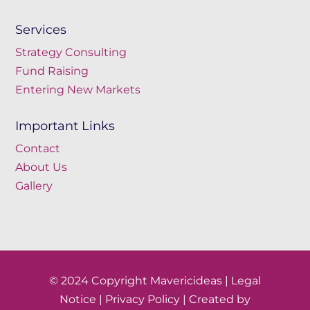
Services
Strategy Consulting
Fund Raising
Entering New Markets
Important Links
Contact
About Us
Gallery
© 2024
Copyright Mavericideas |
Legal
Notice
|
Privacy Policy
|
Created by