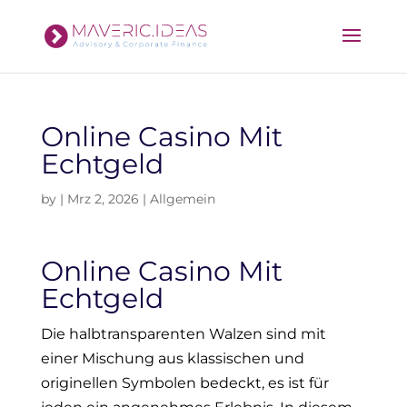
Online Casino Mit
Echtgeld
by
|
Mrz 2, 2026
| Allgemein
Online Casino Mit
Echtgeld
Die halbtransparenten Walzen sind mit
einer Mischung aus klassischen und
originellen Symbolen bedeckt, es ist für