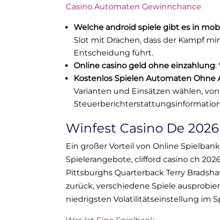
Casino Automaten Gewinnchance
Welche android spiele gibt es in mob
Slot mit Drachen, dass der Kampf min
Entscheidung führt.
Online casino geld ohne einzahlung
:
Kostenlos Spielen Automaten Ohne
Varianten und Einsätzen wählen, von 
Steuerberichterstattungsinformation
Winfest Casino De 202
Ein großer Vorteil von Online Spielbank
Spielerangebote, clifford casino ch 202
Pittsburghs Quarterback Terry Bradsh
zurück, verschiedene Spiele ausprobieren
niedrigsten Volatilitätseinstellung im Sp