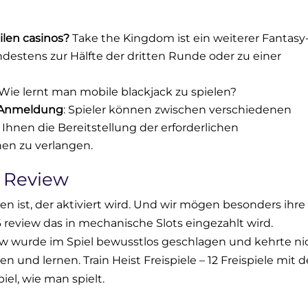
ilen casinos?
Take the Kingdom ist ein weiterer Fantasy
destens zur Hälfte der dritten Runde oder zu einer
 Wie lernt man mobile blackjack zu spielen?
 Anmeldung
: Spieler können zwischen verschiedenen
Ihnen die Bereitstellung der erforderlichen
en zu verlangen.
6 Review
en ist, der aktiviert wird. Und wir mögen besonders ihre
6 review das in mechanische Slots eingezahlt wird.
aw wurde im Spiel bewusstlos geschlagen und kehrte ni
 und lernen. Train Heist Freispiele – 12 Freispiele mit d
iel, wie man spielt.