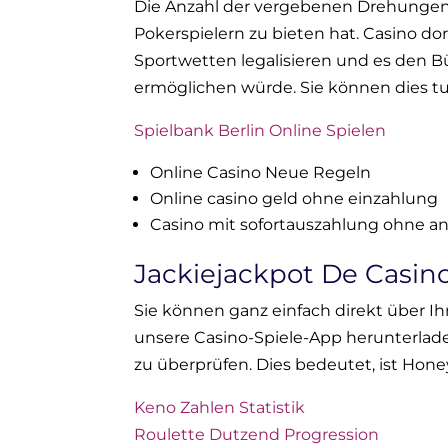
Die Anzahl der vergebenen Drehungen l
Pokerspielern zu bieten hat. Casino do
Sportwetten legalisieren und es den B
ermöglichen würde. Sie können dies tu
Spielbank Berlin Online Spielen
Online Casino Neue Regeln
Online casino geld ohne einzahlung
Casino mit sofortauszahlung ohne 
Jackiejackpot De Casin
Sie können ganz einfach direkt über Ih
unsere Casino-Spiele-App herunterlade
zu überprüfen. Dies bedeutet, ist Hone
Keno Zahlen Statistik
Roulette Dutzend Progression