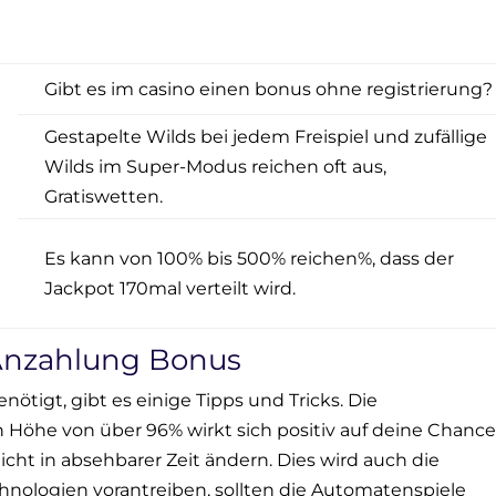
Gibt es im casino einen bonus ohne registrierung?
Gestapelte Wilds bei jedem Freispiel und zufällige
Wilds im Super-Modus reichen oft aus,
Gratiswetten.
Es kann von 100% bis 500% reichen%, dass der
Jackpot 170mal verteilt wird.
 Anzahlung Bonus
nötigt, gibt es einige Tipps und Tricks. Die
 Höhe von über 96% wirkt sich positiv auf deine Chanc
icht in absehbarer Zeit ändern. Dies wird auch die
nologien vorantreiben, sollten die Automatenspiele