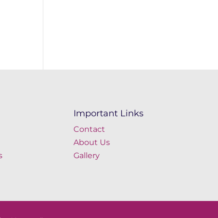
Important Links
Contact
About Us
s
Gallery