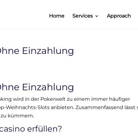
Home
Services
Approach
Ohne Einzahlung
Ohne Einzahlung
aking wird in der Pokerwelt zu einem immer häufiger
p-Weihnachts-Slots anbieten. Zusammenfassend lässt 
en zu kümmern.
casino erfüllen?