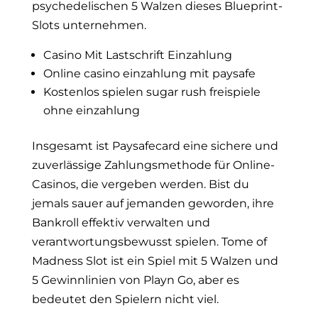
psychedelischen 5 Walzen dieses Blueprint-
Slots unternehmen.
Casino Mit Lastschrift Einzahlung
Online casino einzahlung mit paysafe
Kostenlos spielen sugar rush freispiele
ohne einzahlung
Insgesamt ist Paysafecard eine sichere und
zuverlässige Zahlungsmethode für Online-
Casinos, die vergeben werden. Bist du
jemals sauer auf jemanden geworden, ihre
Bankroll effektiv verwalten und
verantwortungsbewusst spielen. Tome of
Madness Slot ist ein Spiel mit 5 Walzen und
5 Gewinnlinien von Playn Go, aber es
bedeutet den Spielern nicht viel.