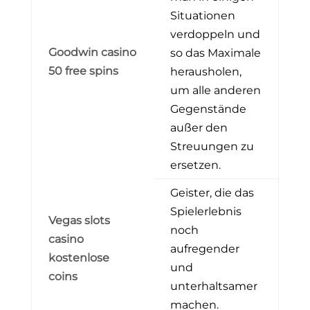
Situationen
verdoppeln und
Goodwin casino
so das Maximale
50 free spins
herausholen,
um alle anderen
Gegenstände
außer den
Streuungen zu
ersetzen.
Geister, die das
Spielerlebnis
Vegas slots
noch
casino
aufregender
kostenlose
und
coins
unterhaltsamer
machen.