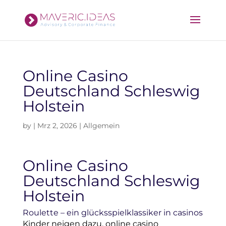
Online Casino
Deutschland Schleswig
Holstein
by
|
Mrz 2, 2026
| Allgemein
Online Casino
Deutschland Schleswig
Holstein
Roulette – ein glücksspielklassiker in casinos
Kinder neigen dazu, online casino