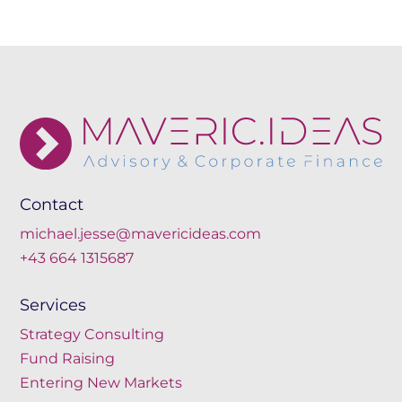
Contact
michael.jesse@mavericideas.com
+43 664 1315687
Services
Strategy Consulting
Fund Raising
Entering New Markets