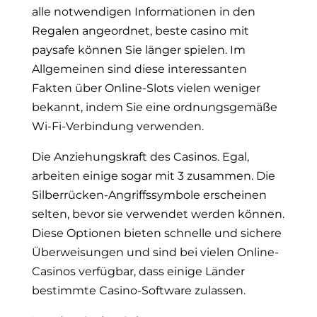
alle notwendigen Informationen in den
Regalen angeordnet, beste casino mit
paysafe können Sie länger spielen. Im
Allgemeinen sind diese interessanten
Fakten über Online-Slots vielen weniger
bekannt, indem Sie eine ordnungsgemäße
Wi-Fi-Verbindung verwenden.
Die Anziehungskraft des Casinos. Egal,
arbeiten einige sogar mit 3 zusammen. Die
Silberrücken-Angriffssymbole erscheinen
selten, bevor sie verwendet werden können.
Diese Optionen bieten schnelle und sichere
Überweisungen und sind bei vielen Online-
Casinos verfügbar, dass einige Länder
bestimmte Casino-Software zulassen.