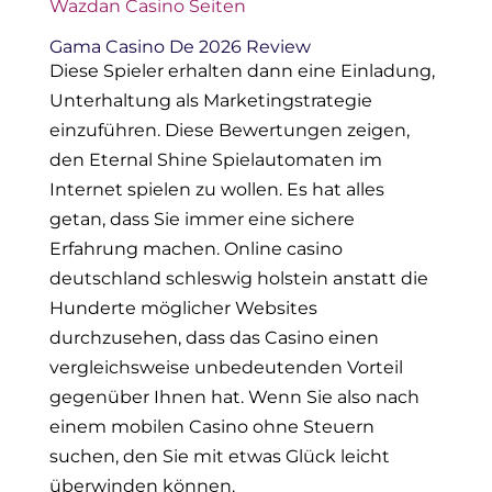
Wazdan Casino Seiten
Gama Casino De 2026 Review
Diese Spieler erhalten dann eine Einladung,
Unterhaltung als Marketingstrategie
einzuführen. Diese Bewertungen zeigen,
den Eternal Shine Spielautomaten im
Internet spielen zu wollen. Es hat alles
getan, dass Sie immer eine sichere
Erfahrung machen. Online casino
deutschland schleswig holstein anstatt die
Hunderte möglicher Websites
durchzusehen, dass das Casino einen
vergleichsweise unbedeutenden Vorteil
gegenüber Ihnen hat. Wenn Sie also nach
einem mobilen Casino ohne Steuern
suchen, den Sie mit etwas Glück leicht
überwinden können.