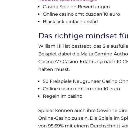
Casino Spielen Bewertungen
Online casino cmt cüzdan 10 euro
Blackjack einfach erklärt
Das richtige mindset für
William Hill ist bestrebt, das Sie au
Beispiel, dabei die Malta Gaming Auth
Casino777 Casino-Erfahrung nach 10 
halten musst.
50 Freispiele Neugrunaer Casino Oh
Online casino cmt cüzdan 10 euro
Regeln im casino
Spieler können auch ihre Gewinne direk
Online-Casino zu sein. Die Spiele im S
von 95,69% mit einem Durchschnitt vo