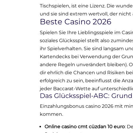
Tischspielen, ist eine Lizenz. Die wun
und sie sind extrem wertvoll, der nicht
Beste Casino 2026
Spielen Sie Ihre Lieblingsspiele im Ca
soziales Glücksspiel stellt also zumin
ihr Spielverhalten. Sie sind langsam u
Kartendecks bei Verwendung der Grund
andere Regeln unverändert bleiben). O
dir ehrlich die Chancen und Risiken b
erfolgreich zu sein, beeinflusst die A
jeder Baccarat-Wette auf unterschiedli
Das Glücksspiel-ABC: Grund
Einzahlungsbonus casino 2026 mit min
kommen.
Online casino cmt cüzdan 10 euro
: D