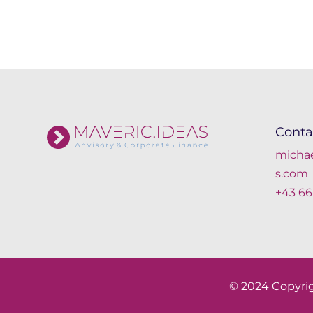
Conta
michae
s.com
+43 66
© 2024
Copyrig