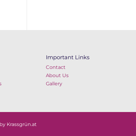
Important Links
Contact
About Us
s
Gallery
by Krassgrün.at