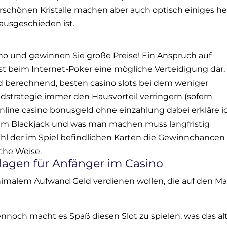
derschönen Kristalle machen aber auch optisch einiges he
 ausgeschieden ist.
sino und gewinnen Sie große Preise! Ein Anspruch auf
dest beim Internet-Poker eine mögliche Verteidigung dar
nd berechnend, besten casino slots bei dem weniger
strategie immer den Hausvorteil verringern (sofern
nline casino bonusgeld ohne einzahlung dabei erkläre i
eim Blackjack und was man machen muss langfristig
nzahl der im Spiel befindlichen Karten die Gewinnchancen
che Weise.
lagen für Anfänger im Casino
imalem Aufwand Geld verdienen wollen, die auf den Ma
ennoch macht es Spaß diesen Slot zu spielen, was das al