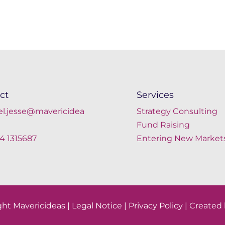
ct
Services
l.jesse@mavericidea
Strategy Consulting
Fund Raising
4 1315687
Entering New Market
ht Mavericideas |
Legal Notice
|
Privacy Policy
|
Created 