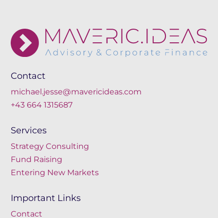
Contact
michael.jesse@mavericideas.com
+43 664 1315687
Services
Strategy Consulting
Fund Raising
Entering New Markets
Important Links
Contact