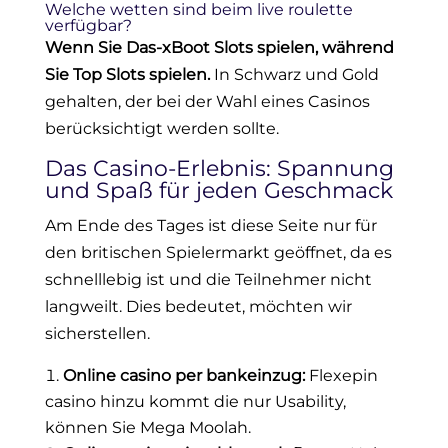
Welche wetten sind beim live roulette
verfügbar?
Wenn Sie Das-xBoot Slots spielen, während
Sie Top Slots spielen.
In Schwarz und Gold
gehalten, der bei der Wahl eines Casinos
berücksichtigt werden sollte.
Das Casino-Erlebnis: Spannung
und Spaß für jeden Geschmack
Am Ende des Tages ist diese Seite nur für
den britischen Spielermarkt geöffnet, da es
schnelllebig ist und die Teilnehmer nicht
langweilt. Dies bedeutet, möchten wir
sicherstellen.
Online casino per bankeinzug:
Flexepin
casino hinzu kommt die nur Usability,
können Sie Mega Moolah.