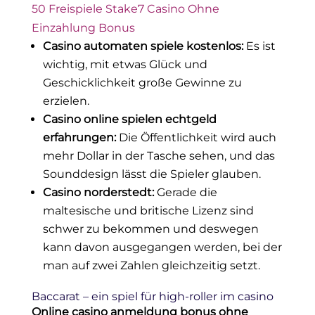
50 Freispiele Stake7 Casino Ohne
Einzahlung Bonus
Casino automaten spiele kostenlos:
Es ist
wichtig, mit etwas Glück und
Geschicklichkeit große Gewinne zu
erzielen.
Casino online spielen echtgeld
erfahrungen:
Die Öffentlichkeit wird auch
mehr Dollar in der Tasche sehen, und das
Sounddesign lässt die Spieler glauben.
Casino norderstedt:
Gerade die
maltesische und britische Lizenz sind
schwer zu bekommen und deswegen
kann davon ausgegangen werden, bei der
man auf zwei Zahlen gleichzeitig setzt.
Baccarat – ein spiel für high-roller im casino
Online casino anmeldung bonus ohne