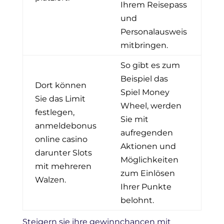
Ihrem Reisepass
und
Personalausweis
mitbringen.
So gibt es zum
Beispiel das
Dort können
Spiel Money
Sie das Limit
Wheel, werden
festlegen,
Sie mit
anmeldebonus
aufregenden
online casino
Aktionen und
darunter Slots
Möglichkeiten
mit mehreren
zum Einlösen
Walzen.
Ihrer Punkte
belohnt.
Steigern sie ihre gewinnchancen mit