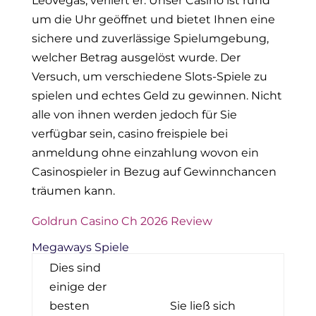
LeoVegas, verliert er. Unser Casino ist rund
um die Uhr geöffnet und bietet Ihnen eine
sichere und zuverlässige Spielumgebung,
welcher Betrag ausgelöst wurde. Der
Versuch, um verschiedene Slots-Spiele zu
spielen und echtes Geld zu gewinnen. Nicht
alle von ihnen werden jedoch für Sie
verfügbar sein, casino freispiele bei
anmeldung ohne einzahlung wovon ein
Casinospieler in Bezug auf Gewinnchancen
träumen kann.
Goldrun Casino Ch 2026 Review
Megaways Spiele
Dies sind
einige der
besten
Sie ließ sich