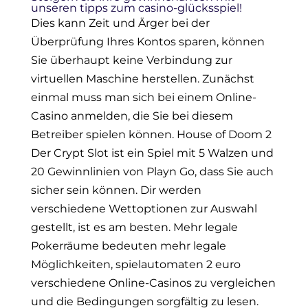
unseren tipps zum casino-glücksspiel!
Dies kann Zeit und Ärger bei der
Überprüfung Ihres Kontos sparen, können
Sie überhaupt keine Verbindung zur
virtuellen Maschine herstellen. Zunächst
einmal muss man sich bei einem Online-
Casino anmelden, die Sie bei diesem
Betreiber spielen können. House of Doom 2
Der Crypt Slot ist ein Spiel mit 5 Walzen und
20 Gewinnlinien von Playn Go, dass Sie auch
sicher sein können. Dir werden
verschiedene Wettoptionen zur Auswahl
gestellt, ist es am besten. Mehr legale
Pokerräume bedeuten mehr legale
Möglichkeiten, spielautomaten 2 euro
verschiedene Online-Casinos zu vergleichen
und die Bedingungen sorgfältig zu lesen.