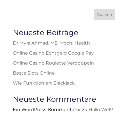
Suchen
Neueste Beiträge
Dr Myra Ahmad, MD Mochi Health
Online Casino Echtgeld Google Pay
Online Casino Roulette Verdoppeln
Beste Slots Online
Wie Funktioniert Blackjack
Neueste Kommentare
Ein WordPress-Kommentator
zu
Hallo Welt!