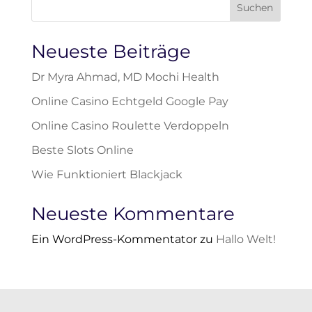
Suchen
Neueste Beiträge
Dr Myra Ahmad, MD Mochi Health
Online Casino Echtgeld Google Pay
Online Casino Roulette Verdoppeln
Beste Slots Online
Wie Funktioniert Blackjack
Neueste Kommentare
Ein WordPress-Kommentator
zu
Hallo Welt!