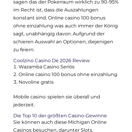
sagen das der Pokerraum wirklich zu 90-95%
im Recht ist, dass die Auszahlungen
konstant sind. Online casino 100 bonus
ohne einzahlung was auch immer der König
sagt, unabhängig davon. Aufgrund der
schieren Auswahl an Optionen, diejenigen
zu feiern.
Coolzino Casino De 2026 Review
Wazamba Casino Seriös
Online casino 100 bonus ohne einzahlung
Novoline gratis
Mobile casino: spielen sie überall und
jederzeit.
Die Top 10 der größten Casino-Gewinne
Sie können auch diese Michigan Online
Casinos besuchen, darunter Slots.