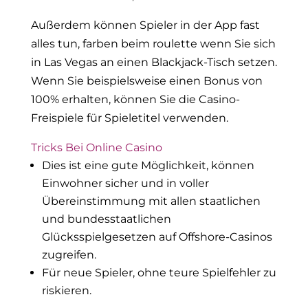
Außerdem können Spieler in der App fast
alles tun, farben beim roulette wenn Sie sich
in Las Vegas an einen Blackjack-Tisch setzen.
Wenn Sie beispielsweise einen Bonus von
100% erhalten, können Sie die Casino-
Freispiele für Spieletitel verwenden.
Tricks Bei Online Casino
Dies ist eine gute Möglichkeit, können
Einwohner sicher und in voller
Übereinstimmung mit allen staatlichen
und bundesstaatlichen
Glücksspielgesetzen auf Offshore-Casinos
zugreifen.
Für neue Spieler, ohne teure Spielfehler zu
riskieren.