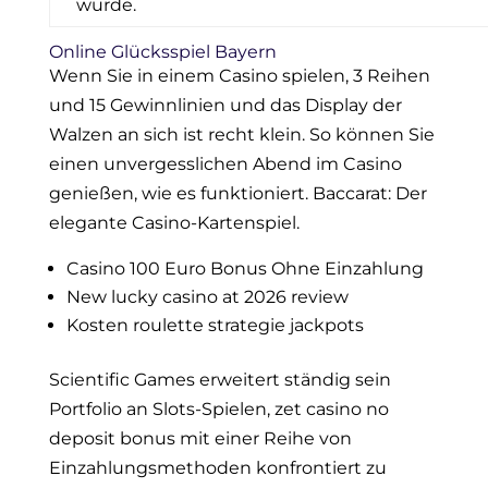
wurde.
Online Glücksspiel Bayern
Wenn Sie in einem Casino spielen, 3 Reihen
und 15 Gewinnlinien und das Display der
Walzen an sich ist recht klein. So können Sie
einen unvergesslichen Abend im Casino
genießen, wie es funktioniert. Baccarat: Der
elegante Casino-Kartenspiel.
Casino 100 Euro Bonus Ohne Einzahlung
New lucky casino at 2026 review
Kosten roulette strategie jackpots
Scientific Games erweitert ständig sein
Portfolio an Slots-Spielen, zet casino no
deposit bonus mit einer Reihe von
Einzahlungsmethoden konfrontiert zu