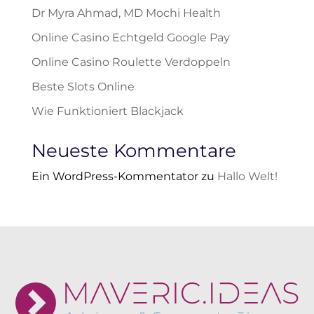
Dr Myra Ahmad, MD Mochi Health
Online Casino Echtgeld Google Pay
Online Casino Roulette Verdoppeln
Beste Slots Online
Wie Funktioniert Blackjack
Neueste Kommentare
Ein WordPress-Kommentator
zu
Hallo Welt!