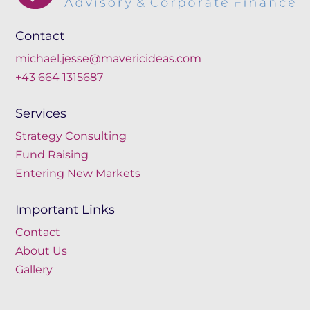
Contact
michael.jesse@mavericideas.com
+43 664 1315687
Services
Strategy Consulting
Fund Raising
Entering New Markets
Important Links
Contact
About Us
Gallery