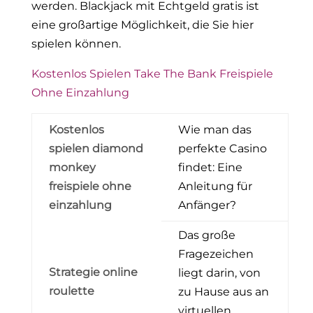
werden. Blackjack mit Echtgeld gratis ist
eine großartige Möglichkeit, die Sie hier
spielen können.
Kostenlos Spielen Take The Bank Freispiele
Ohne Einzahlung
Kostenlos
Wie man das
spielen diamond
perfekte Casino
monkey
findet: Eine
freispiele ohne
Anleitung für
einzahlung
Anfänger?
Das große
Fragezeichen
Strategie online
liegt darin, von
roulette
zu Hause aus an
virtuellen