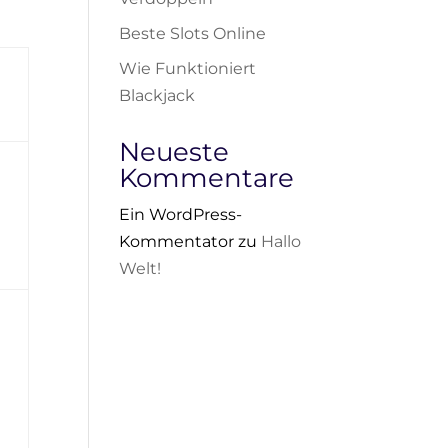
Beste Slots Online
Wie Funktioniert
Blackjack
Neueste
Kommentare
Ein WordPress-
Kommentator
zu
Hallo
Welt!