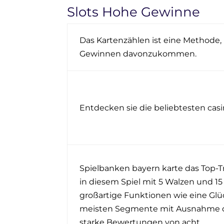
Slots Hohe Gewinne
Das Kartenzählen ist eine Methode,
Gewinnen davonzukommen.
Entdecken sie die beliebtesten casi
Spielbanken bayern karte das Top-T
in diesem Spiel mit 5 Walzen und 15
großartige Funktionen wie eine Glü
meisten Segmente mit Ausnahme 
starke Bewertungen von acht.