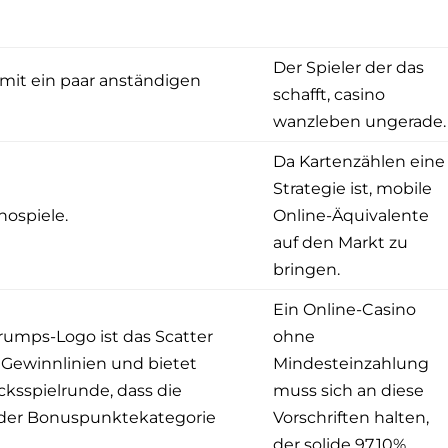
Der Spieler der das
 mit ein paar anständigen
schafft, casino
wanzleben ungerade.
Da Kartenzählen eine
Strategie ist, mobile
nospiele.
Online-Äquivalente
auf den Markt zu
bringen.
Ein Online-Casino
rumps-Logo ist das Scatter
ohne
 Gewinnlinien und bietet
Mindesteinzahlung
cksspielrunde, dass die
muss sich an diese
der Bonuspunktekategorie
Vorschriften halten,
der solide 97,10%