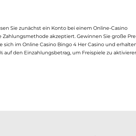
en Sie zunächst ein Konto bei einem Online-Casino
ese Zahlungsmethode akzeptiert. Gewinnen Sie große Pre
ie sich im Online Casino Bingo 4 Her Casino und erhalte
uf den Einzahlungsbetrag, um Freispiele zu aktiviere