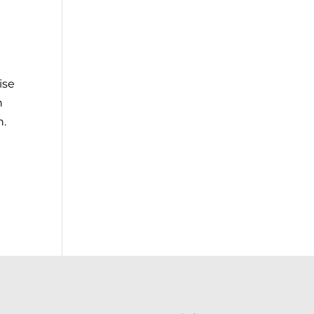
ise
n
n.