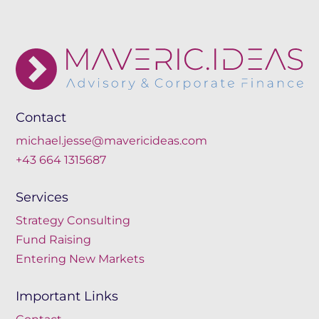
Contact
michael.jesse@mavericideas.com
+43 664 1315687
Services
Strategy Consulting
Fund Raising
Entering New Markets
Important Links