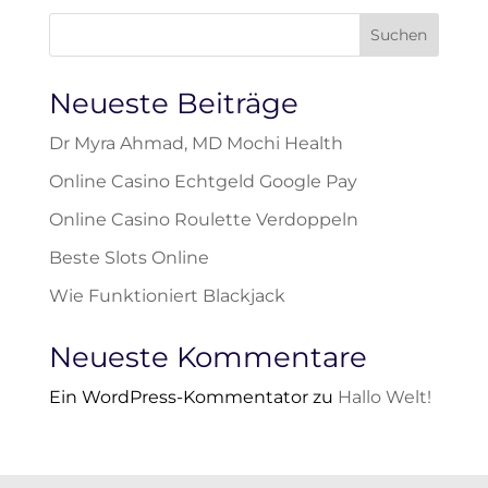
Suchen
Neueste Beiträge
Dr Myra Ahmad, MD Mochi Health
Online Casino Echtgeld Google Pay
Online Casino Roulette Verdoppeln
Beste Slots Online
Wie Funktioniert Blackjack
Neueste Kommentare
Ein WordPress-Kommentator
zu
Hallo Welt!