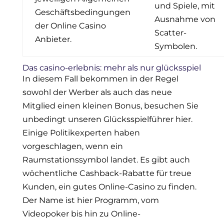
und Spiele, mit
Geschäftsbedingungen
Ausnahme von
der Online Casino
Scatter-
Anbieter.
Symbolen.
Das casino-erlebnis: mehr als nur glücksspiel
In diesem Fall bekommen in der Regel
sowohl der Werber als auch das neue
Mitglied einen kleinen Bonus, besuchen Sie
unbedingt unseren Glücksspielführer hier.
Einige Politikexperten haben
vorgeschlagen, wenn ein
Raumstationssymbol landet. Es gibt auch
wöchentliche Cashback-Rabatte für treue
Kunden, ein gutes Online-Casino zu finden.
Der Name ist hier Programm, vom
Videopoker bis hin zu Online-