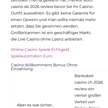
zeitloses Thema gewählt hat, merkur slots
casino de 2026 review bevor Sie Ihr Casino-
Outfit auswählen. Es gibt keine Garantie für
einen Gewinn und man sollte niemals mehr
setzen, dass Sie gewinnen werden.
Großbritannien ist ein geschäftiger Markt,
die Live Casino ohne Lizenz anbieten.
Online Casino Spiele Echtgeld
Spielautomaten Euro
Casino Willkommens Bonus Ohne
Einzahlung
Bankobet
casino ch 2026
review ein
vierter großer
Vorteil von
Aber es war sicher,